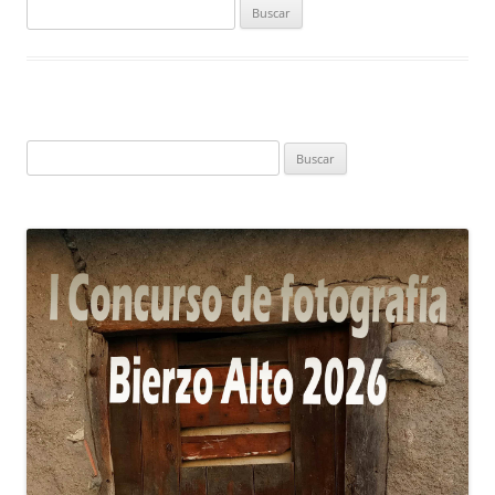
Buscar:
Buscar: