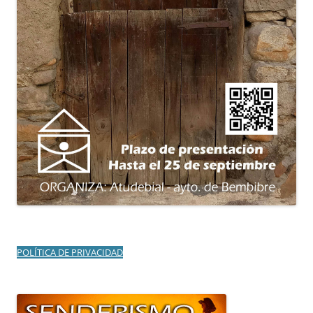
POLÍTICA DE PRIVACIDAD