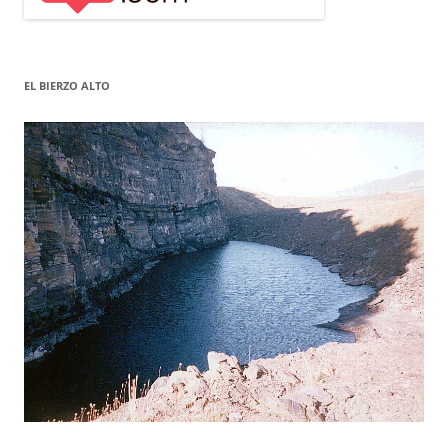
EL BIERZO ALTO