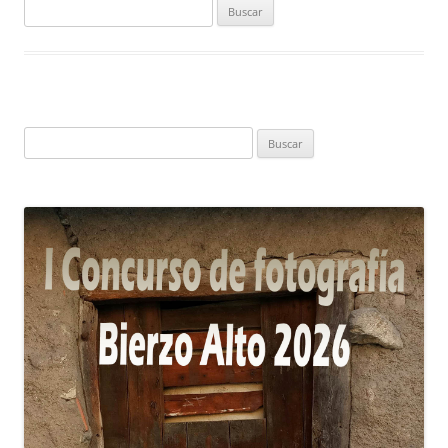
Buscar:
Buscar: