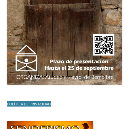
POLÍTICA DE PRIVACIDAD