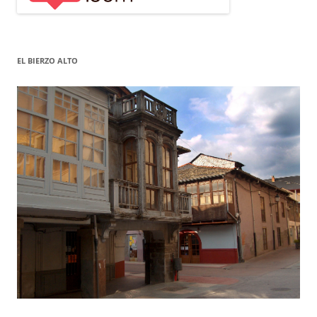
EL BIERZO ALTO