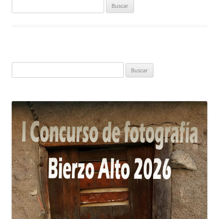
Buscar:
Buscar: