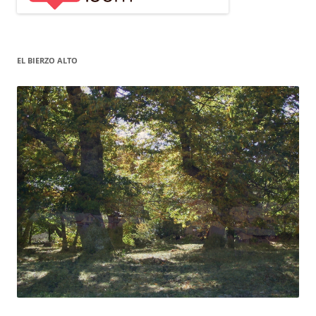
EL BIERZO ALTO