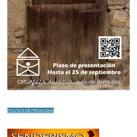
POLÍTICA DE PRIVACIDAD