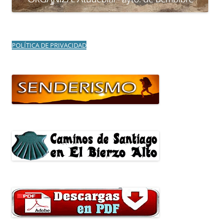
POLÍTICA DE PRIVACIDAD