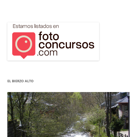
EL BIERZO ALTO