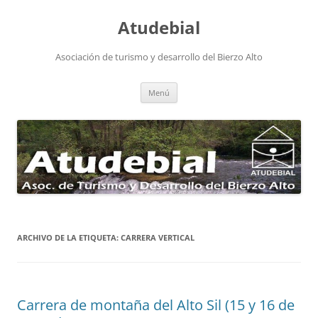
Atudebial
Asociación de turismo y desarrollo del Bierzo Alto
Saltar
Menú
al
contenido
ARCHIVO DE LA ETIQUETA:
CARRERA VERTICAL
Carrera de montaña del Alto Sil (15 y 16 de