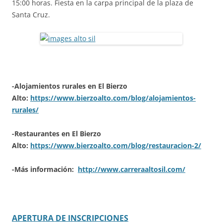
15:00 horas. Fiesta en la carpa principal de la plaza de
Santa Cruz.
-Alojamientos rurales en El Bierzo
Alto:
https://www.bierzoalto.com/blog/alojamientos-
rurales/
-Restaurantes en El Bierzo
Alto:
https://www.bierzoalto.com/blog/restauracion-2/
-Más información:
http://www.carreraaltosil.com/
APERTURA DE INSCRIPCIONES