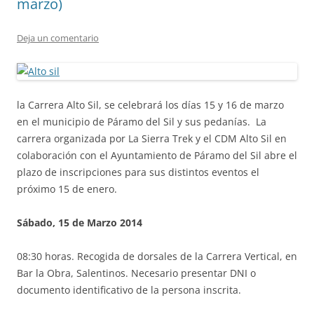
marzo)
Deja un comentario
la Carrera Alto Sil, se celebrará los días 15 y 16 de marzo
en el municipio de Páramo del Sil y sus pedanías. La
carrera organizada por La Sierra Trek y el CDM Alto Sil en
colaboración con el Ayuntamiento de Páramo del Sil abre el
plazo de inscripciones para sus distintos eventos el
próximo 15 de enero.
Sábado, 15 de Marzo 2014
08:30 horas. Recogida de dorsales de la Carrera Vertical, en
Bar la Obra, Salentinos. Necesario presentar DNI o
documento identificativo de la persona inscrita.