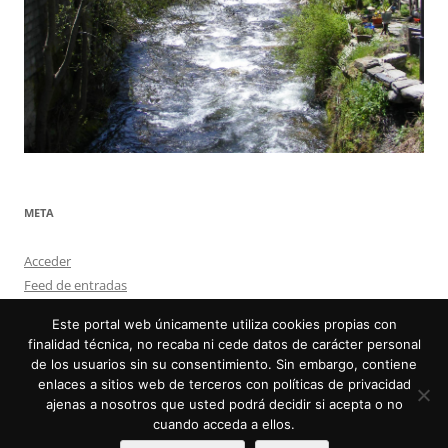
META
Acceder
Feed de entradas
Feed de comentarios
Este portal web únicamente utiliza cookies propias con
WordPress.org
finalidad técnica, no recaba ni cede datos de carácter personal
de los usuarios sin su consentimiento. Sin embargo, contiene
enlaces a sitios web de terceros con políticas de privacidad
ajenas a nosotros que usted podrá decidir si acepta o no
cuando acceda a ellos.