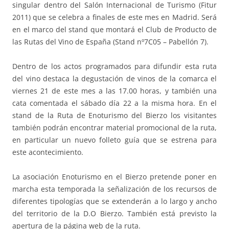
singular dentro del Salón Internacional de Turismo (Fitur
2011) que se celebra a finales de este mes en Madrid. Será
en el marco del stand que montará el Club de Producto de
las Rutas del Vino de España (Stand nº7C05 – Pabellón 7).
Dentro de los actos programados para difundir esta ruta
del vino destaca la degustación de vinos de la comarca el
viernes 21 de este mes a las 17.00 horas, y también una
cata comentada el sábado día 22 a la misma hora. En el
stand de la Ruta de Enoturismo del Bierzo los visitantes
también podrán encontrar material promocional de la ruta,
en particular un nuevo folleto guía que se estrena para
este acontecimiento.
La asociación Enoturismo en el Bierzo pretende poner en
marcha esta temporada la señalización de los recursos de
diferentes tipologías que se extenderán a lo largo y ancho
del territorio de la D.O Bierzo. También está previsto la
apertura de la página web de la ruta.