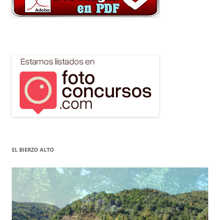
EL BIERZO ALTO