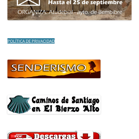
POLÍTICA DE PRIVACIDAD