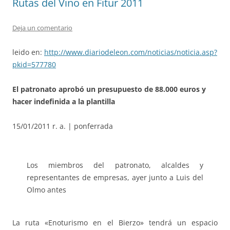
Rutas del Vino en Fitur 2011
Deja un comentario
leido en:
http://www.diariodeleon.com/noticias/noticia.asp?
pkid=577780
El patronato aprobó un presupuesto de 88.000 euros y
hacer indefinida a la plantilla
15/01/2011 r. a. | ponferrada
Los miembros del patronato, alcaldes y
representantes de empresas, ayer junto a Luis del
Olmo antes
La ruta «Enoturismo en el Bierzo» tendrá un espacio