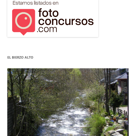
EL BIERZO ALTO