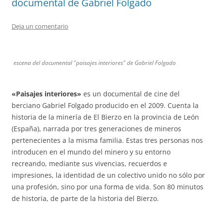
documental de Gabriel Folgado
Deja un comentario
escena del documental "paisajes interiores" de Gabriel Folgado
«Paisajes interiores»
es un documental de cine del
berciano Gabriel Folgado producido en el 2009. Cuenta la
historia de la minería de El Bierzo en la provincia de León
(España), narrada por tres generaciones de mineros
pertenecientes a la misma familia. Estas tres personas nos
introducen en el mundo del minero y su entorno
recreando, mediante sus vivencias, recuerdos e
impresiones, la identidad de un colectivo unido no sólo por
una profesión, sino por una forma de vida. Son 80 minutos
de historia, de parte de la historia del Bierzo.