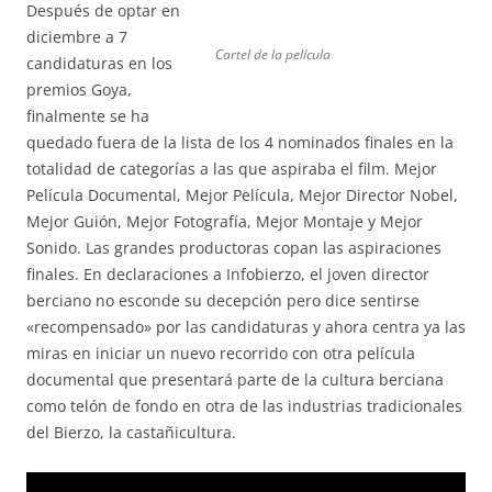
Después de optar en
diciembre a 7
Cartel de la película
candidaturas en los
premios Goya,
finalmente se ha
quedado fuera de la lista de los 4 nominados finales en la
totalidad de categorías a las que aspiraba el film. Mejor
Película Documental, Mejor Película, Mejor Director Nobel,
Mejor Guión, Mejor Fotografía, Mejor Montaje y Mejor
Sonido. Las grandes productoras copan las aspiraciones
finales. En declaraciones a Infobierzo, el joven director
berciano no esconde su decepción pero dice sentirse
«recompensado» por las candidaturas y ahora centra ya las
miras en iniciar un nuevo recorrido con otra película
documental que presentará parte de la cultura berciana
como telón de fondo en otra de las industrias tradicionales
del Bierzo, la castañicultura.