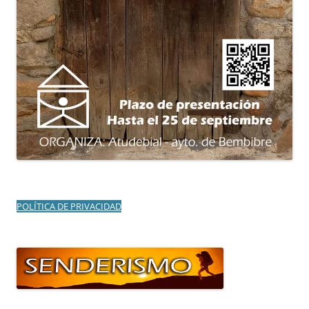
POLÍTICA DE PRIVACIDAD