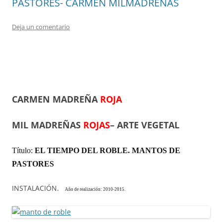
PASTORES- CARMEN MILMADREÑAS
Deja un comentario
CARMEN MADREÑA
ROJA
MIL MADREÑAS
ROJAS
– ARTE VEGETAL
Título:
EL TIEMPO DEL ROBLE. MANTOS DE
PASTORES
INSTALACIÓN.
Año de realización:
2010-2015.