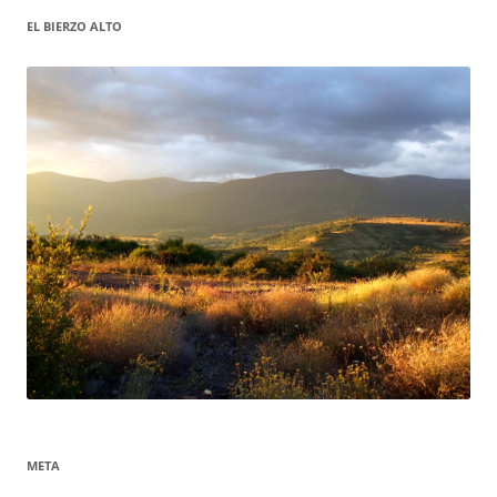
EL BIERZO ALTO
META