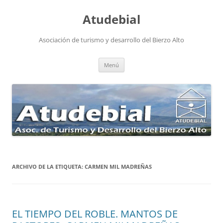
Atudebial
Asociación de turismo y desarrollo del Bierzo Alto
Saltar
Menú
al
contenido
ARCHIVO DE LA ETIQUETA:
CARMEN MIL MADREÑAS
EL TIEMPO DEL ROBLE. MANTOS DE