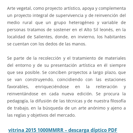
Arte vegetal, como proyecto artístico, apoya y complementa
un proyecto integral de supervivencia y de reinvención del
medio rural que un grupo heterogéneo y variable de
personas tratamos de sostener en el Alto Sil leonés, en la
localidad de Salientes, donde, en invierno, los habitantes
se cuentan con los dedos de las manos.
Se parte de la recolección y el tratamiento de materiales
del entorno y de su presentación artística en él siempre
que sea posible. Se conciben proyectos a largo plazo, que
se van construyendo, coincidiendo con las estaciones
favorables, enriqueciéndose en la reiteración y
reinventándose en cada nueva edición. Se procura la
pedagogía, la difusión de las técnicas y de nuestra filosofía
de trabajo, en la búsqueda de un arte anónimo y ajeno a
las reglas y objetivos del mercado.
vitrina 2015 1000MMRR
– descarga díptico PDF