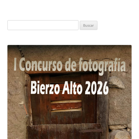
Buscar: