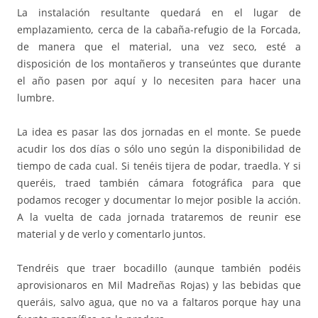
La instalación resultante quedará en el lugar de
emplazamiento, cerca de la cabaña-refugio de la Forcada,
de manera que el material, una vez seco, esté a
disposición de los montañeros y transeúntes que durante
el año pasen por aquí y lo necesiten para hacer una
lumbre.
La idea es pasar las dos jornadas en el monte. Se puede
acudir los dos días o sólo uno según la disponibilidad de
tiempo de cada cual. Si tenéis tijera de podar, traedla. Y si
queréis, traed también cámara fotográfica para que
podamos recoger y documentar lo mejor posible la acción.
A la vuelta de cada jornada trataremos de reunir ese
material y de verlo y comentarlo juntos.
Tendréis que traer bocadillo (aunque también podéis
aprovisionaros en Mil Madreñas Rojas) y las bebidas que
queráis, salvo agua, que no va a faltaros porque hay una