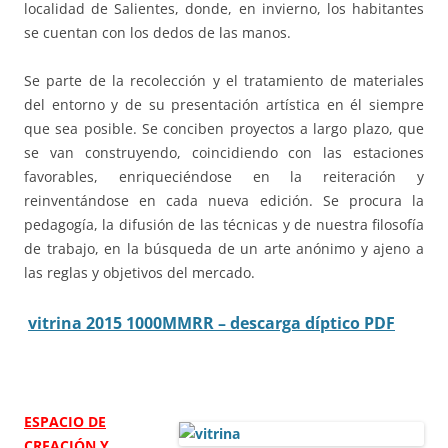
localidad de Salientes, donde, en invierno, los habitantes
se cuentan con los dedos de las manos.
Se parte de la recolección y el tratamiento de materiales
del entorno y de su presentación artística en él siempre
que sea posible. Se conciben proyectos a largo plazo, que
se van construyendo, coincidiendo con las estaciones
favorables, enriqueciéndose en la reiteración y
reinventándose en cada nueva edición. Se procura la
pedagogía, la difusión de las técnicas y de nuestra filosofía
de trabajo, en la búsqueda de un arte anónimo y ajeno a
las reglas y objetivos del mercado.
vitrina 2015 1000MMRR
– descarga díptico PDF
ESPACIO DE
CREACIÓN Y