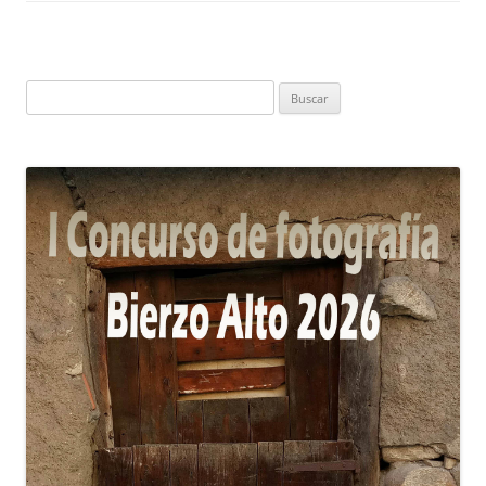
Buscar: