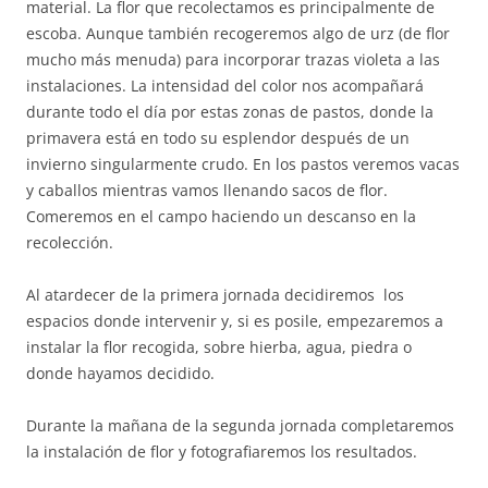
material. La flor que recolectamos es principalmente de
escoba. Aunque también recogeremos algo de urz (de flor
mucho más menuda) para incorporar trazas violeta a las
instalaciones. La intensidad del color nos acompañará
durante todo el día por estas zonas de pastos, donde la
primavera está en todo su esplendor después de un
invierno singularmente crudo. En los pastos veremos vacas
y caballos mientras vamos llenando sacos de flor.
Comeremos en el campo haciendo un descanso en la
recolección.
Al atardecer de la primera jornada decidiremos los
espacios donde intervenir y, si es posile, empezaremos a
instalar la flor recogida, sobre hierba, agua, piedra o
donde hayamos decidido.
Durante la mañana de la segunda jornada completaremos
la instalación de flor y fotografiaremos los resultados.