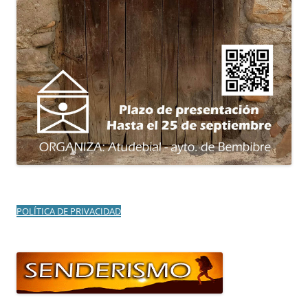
POLÍTICA DE PRIVACIDAD