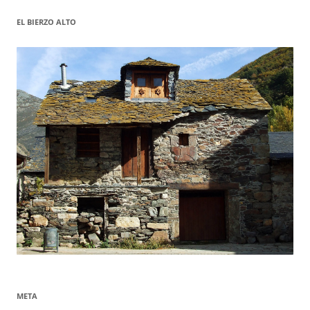
EL BIERZO ALTO
META