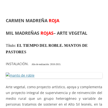
CARMEN MADREÑA
ROJA
MIL MADREÑAS
ROJAS
– ARTE VEGETAL
Título:
EL TIEMPO DEL ROBLE. MANTOS DE
PASTORES
INSTALACIÓN.
Año de realización:
2010-2015.
Arte vegetal, como proyecto artístico, apoya y complementa
un proyecto integral de supervivencia y de reinvención del
medio rural que un grupo heterogéneo y variable de
personas tratamos de sostener en el Alto Sil leonés, en la