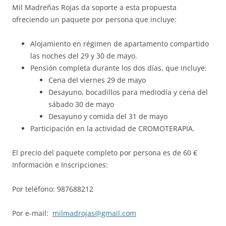
Mil Madreñas Rojas da soporte a esta propuesta
ofreciendo un paquete por persona que incluye:
Alojamiento en régimen de apartamento compartido
las noches del 29 y 30 de mayo.
Pensión completa durante los dos días, que incluye:
Cena del viernes 29 de mayo
Desayuno, bocadillos para mediodía y cena del
sábado 30 de mayo
Desayuno y comida del 31 de mayo
Participación en la actividad de CROMOTERAPIA.
El precio del paquete completo por persona es de 60 €
Información e Inscripciones:
Por teléfono: 987688212
Por e-mail:
milmadrojas@gmail.com