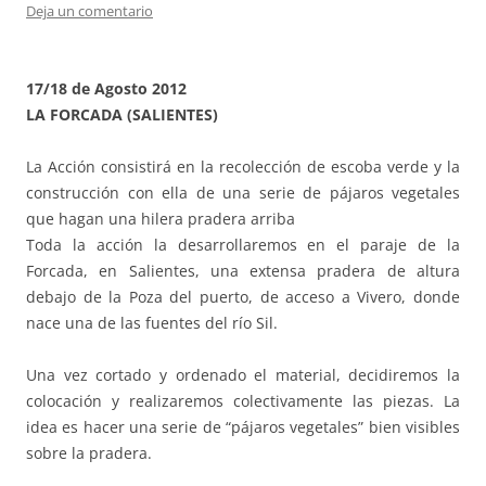
Deja un comentario
17/18 de Agosto 2012
LA FORCADA (SALIENTES)
La Acción consistirá en la recolección de escoba verde y la
construcción con ella de una serie de pájaros vegetales
que hagan una hilera pradera arriba
Toda la acción la desarrollaremos en el paraje de la
Forcada, en Salientes, una extensa pradera de altura
debajo de la Poza del puerto, de acceso a Vivero, donde
nace una de las fuentes del río Sil.
Una vez cortado y ordenado el material, decidiremos la
colocación y realizaremos colectivamente las piezas. La
idea es hacer una serie de “pájaros vegetales” bien visibles
sobre la pradera.