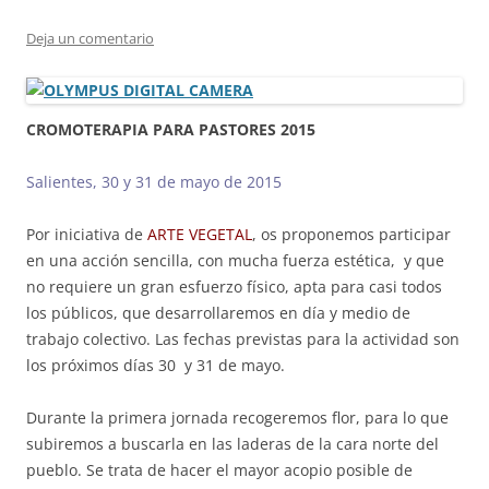
Deja un comentario
CROMOTERAPIA PARA PASTORES 2015
Salientes, 30 y 31 de mayo de 2015
Por iniciativa de
ARTE VEGETAL
, os proponemos participar
en una acción sencilla, con mucha fuerza estética, y que
no requiere un gran esfuerzo físico, apta para casi todos
los públicos, que desarrollaremos en día y medio de
trabajo colectivo. Las fechas previstas para la actividad son
los próximos días 30 y 31 de mayo.
Durante la primera jornada recogeremos flor, para lo que
subiremos a buscarla en las laderas de la cara norte del
pueblo. Se trata de hacer el mayor acopio posible de