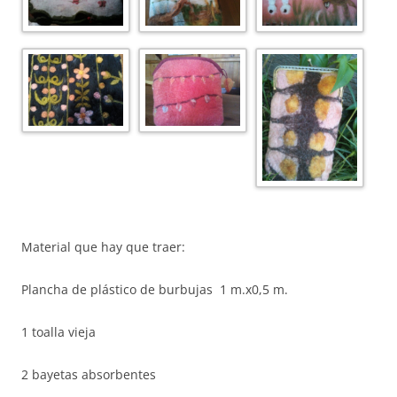
Material que hay que traer:
Plancha de plástico de burbujas 1 m.x0,5 m.
1 toalla vieja
2 bayetas absorbentes