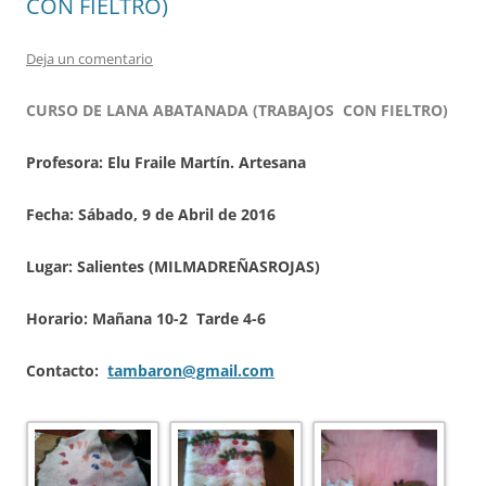
CON FIELTRO)
Deja un comentario
CURSO DE LANA ABATANADA (TRABAJOS CON FIELTRO)
Profesora: Elu Fraile Martín. Artesana
Fecha: Sábado, 9 de Abril de 2016
Lugar: Salientes (MILMADREÑASROJAS)
Horario: Mañana 10-2 Tarde 4-6
Contacto:
tambaron@gmail.com