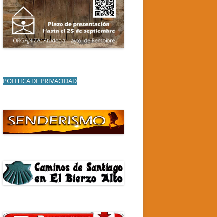
POLÍTICA DE PRIVACIDAD