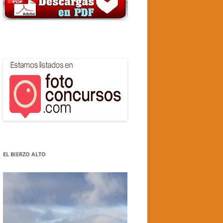
EL BIERZO ALTO