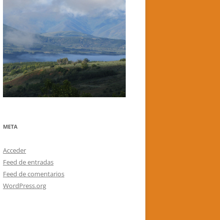
META
Acceder
Feed de entradas
Feed de comentarios
WordPress.org