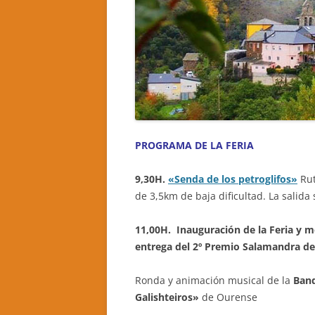
PROGRAMA DE LA FERIA
9,30H.
«Senda de los petroglifos»
Rut
de 3,5km de baja dificultad. La salida
11,00H. Inauguración de la Feria y m
entrega del 2º Premio Salamandra de
Ronda y animación musical de la
Band
Galishteiros»
de Ourense