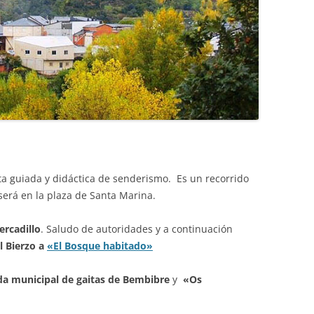
a guiada y didáctica de senderismo. Es un recorrido
 será en la plaza de Santa Marina.
ercadillo
. Saludo de autoridades y a continuación
l Bierzo a
«El Bosque habitado»
a municipal de gaitas de Bembibre
y
«Os