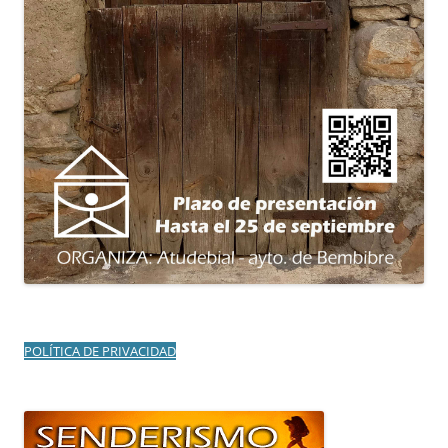
POLÍTICA DE PRIVACIDAD