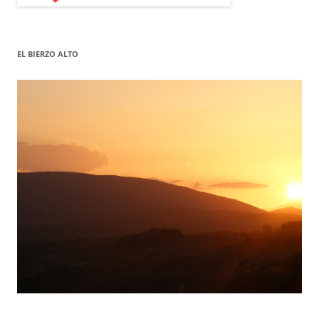
EL BIERZO ALTO