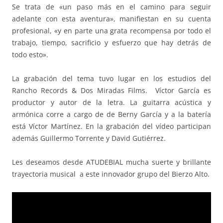
Se trata de «un paso más en el camino para seguir
adelante con esta aventura», manifiestan en su cuenta
profesional, «y en parte una grata recompensa por todo el
trabajo, tiempo, sacrificio y esfuerzo que hay detrás de
todo esto».
La grabación del tema tuvo lugar en los estudios del
Rancho Records & Dos Miradas Films. Víctor García es
productor y autor de la letra. La guitarra acústica y
armónica corre a cargo de de Berny García y a la batería
está Víctor Martínez. En la grabación del vídeo participan
además Guillermo Torrente y David Gutiérrez.
Les deseamos desde ATUDEBIAL mucha suerte y brillante
trayectoria musical a este innovador grupo del Bierzo Alto.