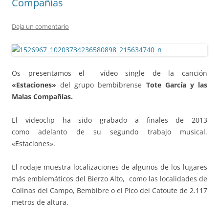
Compañías
Deja un comentario
Os presentamos el vídeo single de la canción
«Estaciones»
del grupo bembibrense
Tote García y las
Malas Compañías.
El videoclip ha sido grabado a finales de 2013
como adelanto de su segundo trabajo musical.
«Estaciones».
El rodaje muestra localizaciones de algunos de los lugares
más emblemáticos del Bierzo Alto, como las localidades de
Colinas del Campo, Bembibre o el Pico del Catoute de 2.117
metros de altura.