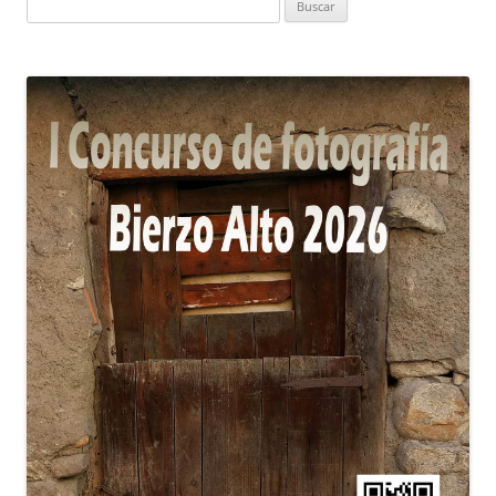
Buscar: