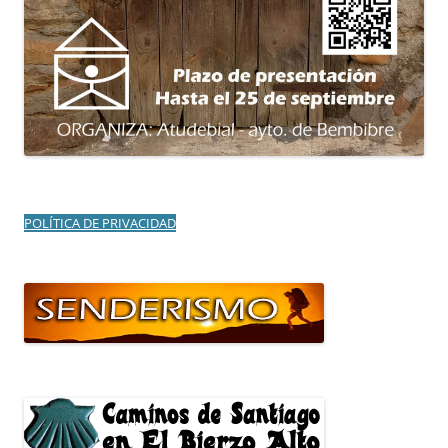
POLÍTICA DE PRIVACIDAD