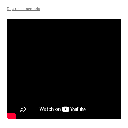
Deja un comentario