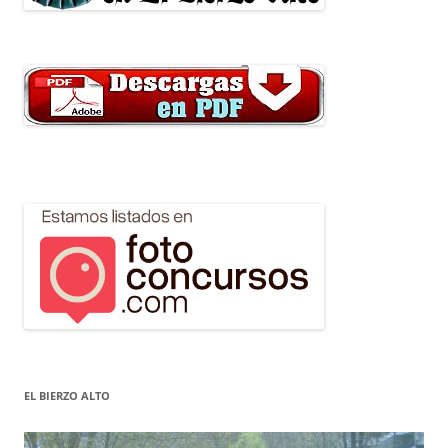
EL BIERZO ALTO