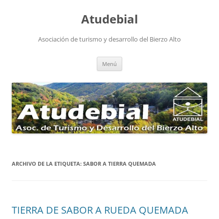
Atudebial
Asociación de turismo y desarrollo del Bierzo Alto
Saltar
Menú
al
contenido
ARCHIVO DE LA ETIQUETA:
SABOR A TIERRA QUEMADA
TIERRA DE SABOR A RUEDA QUEMADA