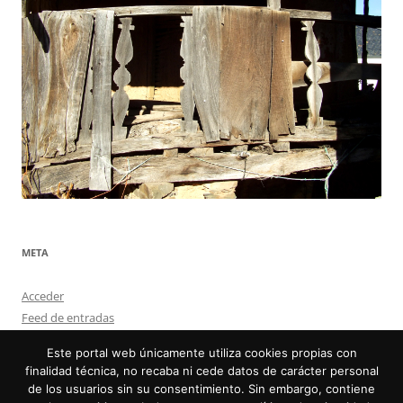
META
Acceder
Feed de entradas
Feed de comentarios
Este portal web únicamente utiliza cookies propias con
WordPress.org
finalidad técnica, no recaba ni cede datos de carácter personal
de los usuarios sin su consentimiento. Sin embargo, contiene