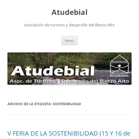
Atudebial
Asociación de turismo y desarrollo del Bierzo Alto
Saltar
Menú
al
contenido
ARCHIVO DE LA ETIQUETA:
SOSTENIBILIDAD
V FERIA DE LA SOSTENIBILIDAD (15 Y 16 de