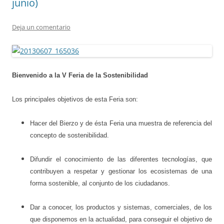
junio)
Deja un comentario
Bienvenido a la V Feria de la Sostenibilidad
Los principales objetivos de esta Feria son:
Hacer del Bierzo y de ésta Feria una muestra de referencia del
concepto de sostenibilidad.
Difundir el conocimiento de las diferentes tecnologías, que
contribuyen a respetar y gestionar los ecosistemas de una
forma sostenible, al conjunto de los ciudadanos.
Dar a conocer, los productos y sistemas, comerciales, de los
que disponemos en la actualidad, para conseguir el objetivo de