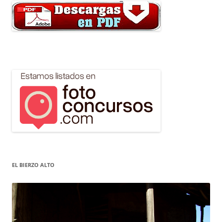
EL BIERZO ALTO