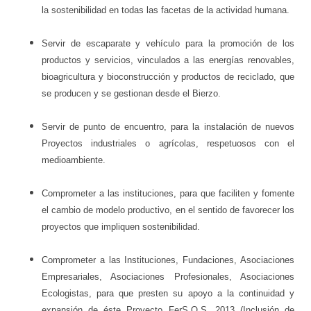
la sostenibilidad en todas las facetas de la actividad humana.
Servir de escaparate y vehículo para la promoción de los
productos y servicios, vinculados a las energías renovables,
bioagricultura y bioconstrucción y productos de reciclado, que
se producen y se gestionan desde el Bierzo.
Servir de punto de encuentro, para la instalación de nuevos
Proyectos industriales o agrícolas, respetuosos con el
medioambiente.
Comprometer a las instituciones, para que faciliten y fomente
el cambio de modelo productivo, en el sentido de favorecer los
proyectos que impliquen sostenibilidad.
Comprometer a las Instituciones, Fundaciones, Asociaciones
Empresariales, Asociaciones Profesionales, Asociaciones
Ecologistas, para que presten su apoyo a la continuidad y
expansión de éste Proyecto FerS.O.S. 2013 (Inclusión de