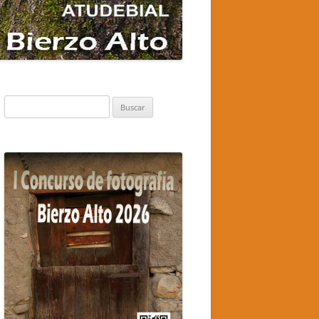
Buscar: