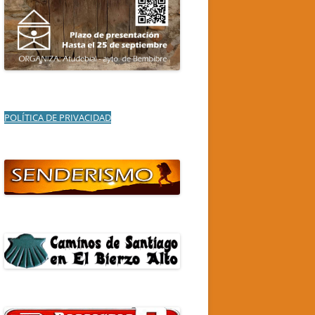
POLÍTICA DE PRIVACIDAD