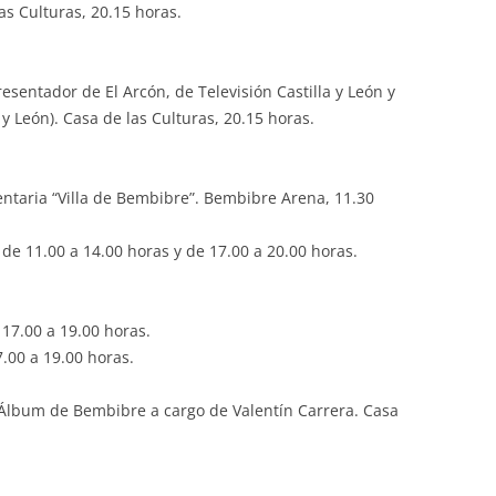
as Culturas, 20.15 horas.
esentador de El Arcón, de Televisión Castilla y León y
 y León). Casa de las Culturas, 20.15 horas.
entaria “Villa de Bembibre”. Bembibre Arena, 11.30
, de 11.00 a 14.00 horas y de 17.00 a 20.00 horas.
 17.00 a 19.00 horas.
.00 a 19.00 horas.
 Álbum de Bembibre a cargo de Valentín Carrera. Casa