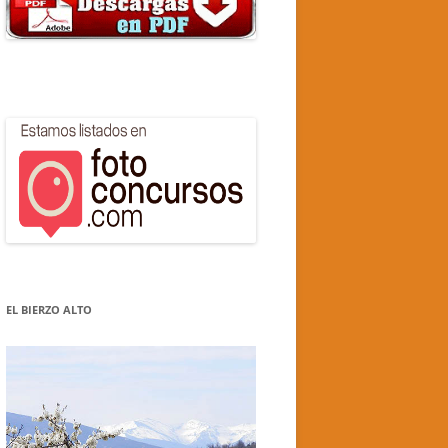
EL BIERZO ALTO