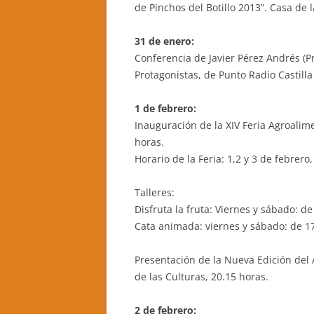
de Pinchos del Botillo 2013”. Casa de l
31 de enero:
Conferencia de Javier Pérez Andrés (Pr
Protagonistas, de Punto Radio Castilla
1 de febrero:
Inauguración de la XIV Feria Agroalim
horas.
Horario de la Feria: 1,2 y 3 de febrero
Talleres:
Disfruta la fruta: Viernes y sábado: de
Cata animada: viernes y sábado: de 17
Presentación de la Nueva Edición del
de las Culturas, 20.15 horas.
2 de febrero: