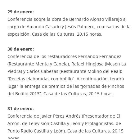
29 de enero:
Conferencia sobre la obra de Bernardo Alonso Villarejo a
cargo de Amando Casado y Jesús Palmero, comisarios de la
exposición. Casa de las Culturas, 20.15 horas.
30 de enero:
Conferencia de los restauradores Fernando Fernández
(Restaurante Menta y Canela), Rafael Hinojosa (Mesón La
Piedra) y Carlos Cabezas (Restaurante Molino del Real):
“Recetas elaboradas con botillo”. A continuación, tendrá
lugar la entrega de premios de las “Jornadas de Pinchos
del Botillo 2013”. Casa de las Culturas, 20.15 horas.
31 de enero:
Conferencia de Javier Pérez Andrés (Presentador de El
Arcón, de Televisión Castilla y León y Protagonistas, de
Punto Radio Castilla y León). Casa de las Culturas, 20.15
horas.