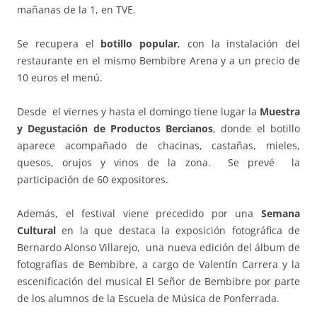
mañanas de la 1, en TVE.
Se recupera el
botillo popular
, con la instalación del
restaurante en el mismo Bembibre Arena y a un precio de
10 euros el menú.
Desde el viernes y hasta el domingo tiene lugar la
Muestra
y Degustación de Productos Bercianos
, donde el botillo
aparece acompañado de chacinas, castañas, mieles,
quesos, orujos y vinos de la zona. Se prevé la
participación de 60 expositores.
Además, el festival viene precedido por una
Semana
Cultural
en la que destaca la exposición fotográfica de
Bernardo Alonso Villarejo, una nueva edición del álbum de
fotografías de Bembibre, a cargo de Valentín Carrera y la
escenificación del musical El Señor de Bembibre por parte
de los alumnos de la Escuela de Música de Ponferrada.