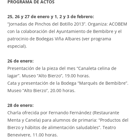
PROGRAMA DE ACTOS
25, 26 y 27 de enero y 1, 2 y 3 de febrero:
“Jornadas de Pinchos del Botillo 2013”. Organiza: ACOBEM
con la colaboración del Ayuntamiento de Bembibre y el
patrocinio de Bodegas Viña Albares (ver programa
especial).
26 de enero:
Presentación de la pieza del mes “Canaleta celina de
lagar”. Museo “Alto Bierzo”, 19.00 horas.
Cata y presentación de la Bodega “Marqués de Bembibre”.
Museo “Alto Bierzo”, 20.00 horas.
28 de enero:
Charla ofrecida por Fernando Fernández (Restaurante
Menta y Canela) para alumnos de primaria: “Productos del
Bierzo y hábitos de alimentación saludables”. Teatro
Benevivere, 11.00 horas.