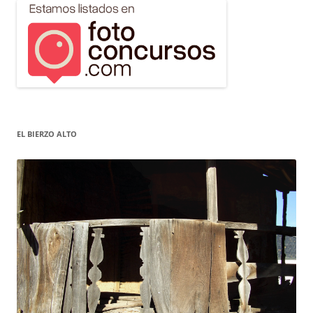
EL BIERZO ALTO