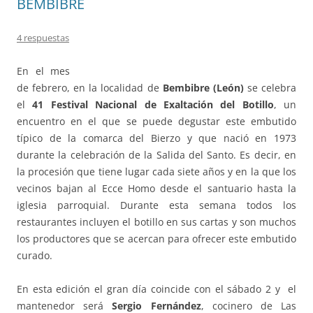
BEMBIBRE
4 respuestas
En el mes
de febrero, en la localidad de
Bembibre (León)
se celebra
el
41 Festival Nacional de Exaltación del Botillo
, un
encuentro en el que se puede degustar este embutido
típico de la comarca del Bierzo y que nació en 1973
durante la celebración de la Salida del Santo. Es decir, en
la procesión que tiene lugar cada siete años y en la que los
vecinos bajan al Ecce Homo desde el santuario hasta la
iglesia parroquial. Durante esta semana todos los
restaurantes incluyen el botillo en sus cartas y son muchos
los productores que se acercan para ofrecer este embutido
curado.
En esta edición el gran día coincide con el sábado 2 y el
mantenedor será
Sergio Fernández
, cocinero de Las