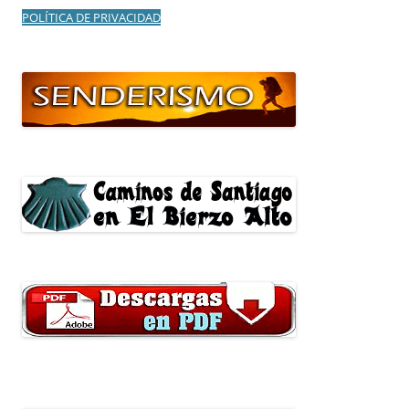
POLÍTICA DE PRIVACIDAD