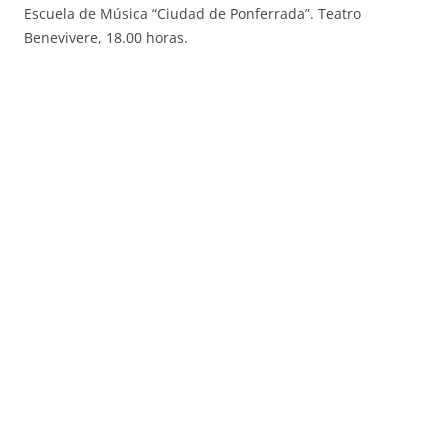
Escuela de Música “Ciudad de Ponferrada”. Teatro
Benevivere, 18.00 horas.