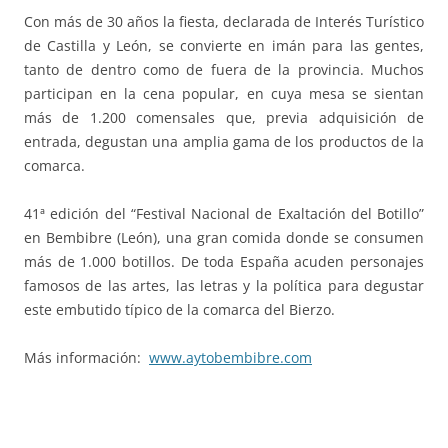
Con más de 30 años la fiesta, declarada de Interés Turístico
de Castilla y León, se convierte en imán para las gentes,
tanto de dentro como de fuera de la provincia. Muchos
participan en la cena popular, en cuya mesa se sientan
más de 1.200 comensales que, previa adquisición de
entrada, degustan una amplia gama de los productos de la
comarca.
41ª edición del “Festival Nacional de Exaltación del Botillo”
en Bembibre (León), una gran comida donde se consumen
más de 1.000 botillos. De toda España acuden personajes
famosos de las artes, las letras y la política para degustar
este embutido típico de la comarca del Bierzo.
Más información:
www.aytobembibre.com