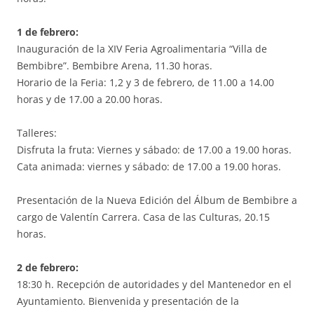
1 de febrero:
Inauguración de la XIV Feria Agroalimentaria “Villa de
Bembibre”. Bembibre Arena, 11.30 horas.
Horario de la Feria: 1,2 y 3 de febrero, de 11.00 a 14.00
horas y de 17.00 a 20.00 horas.
Talleres:
Disfruta la fruta: Viernes y sábado: de 17.00 a 19.00 horas.
Cata animada: viernes y sábado: de 17.00 a 19.00 horas.
Presentación de la Nueva Edición del Álbum de Bembibre a
cargo de Valentín Carrera. Casa de las Culturas, 20.15
horas.
2 de febrero:
18:30 h. Recepción de autoridades y del Mantenedor en el
Ayuntamiento. Bienvenida y presentación de la