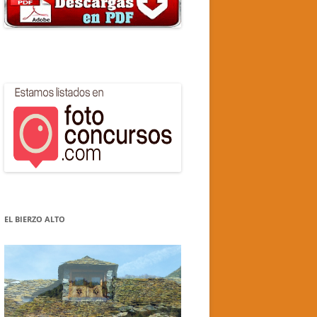
EL BIERZO ALTO