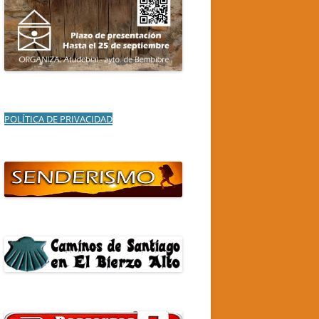
POLÍTICA DE PRIVACIDAD