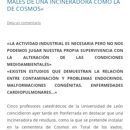
MALES DE UNA INCINERADORA COMO LA
Deja un comentario
«LA ACTIVIDAD INDUSTRIAL ES NECESARIA PERO NO NOS
PODEMOS JUGAR NUESTRA PROPIA SUPERVIVENCIA CON
LA ALTERACIÓN DE LAS CONDICIONES
MEDIOAMBIENTALES»
«EXISTEN ESTUDIOS QUE DEMUESTRAN LA RELACIÓN
ENTRE CONTAMINACIÓN Y PROBLEMAS ENDOCRINOS,
MALFORMACIONES CONGÉNITAS, ENFERMEDADES
CARDIOPULMONARES…»
Cinco profesores catedráticos de la Universidad de León
coincidieron ayer tarde en Ponferrada en destacar que una
incineradora de residuos, como la que se pretende instalar
en la cementera de Cosmos en Toral de los Vados,