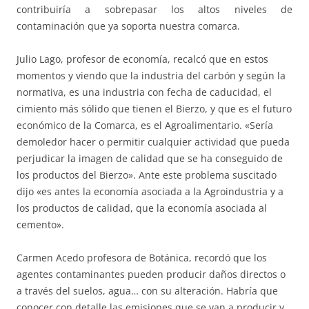
contribuiría a sobrepasar los altos niveles de
contaminación que ya soporta nuestra comarca.
Julio Lago, profesor de economía, recalcó que en estos
momentos y viendo que la industria del carbón y según la
normativa, es una industria con fecha de caducidad, el
cimiento más sólido que tienen el Bierzo, y que es el futuro
económico de la Comarca, es el Agroalimentario. «Sería
demoledor hacer o permitir cualquier actividad que pueda
perjudicar la imagen de calidad que se ha conseguido de
los productos del Bierzo». Ante este problema suscitado
dijo «es antes la economía asociada a la Agroindustria y a
los productos de calidad, que la economía asociada al
cemento».
Carmen Acedo profesora de Botánica, recordó que los
agentes contaminantes pueden producir daños directos o
a través del suelos, agua… con su alteración. Habría que
conocer con detalle las emisiones que se van a producir y