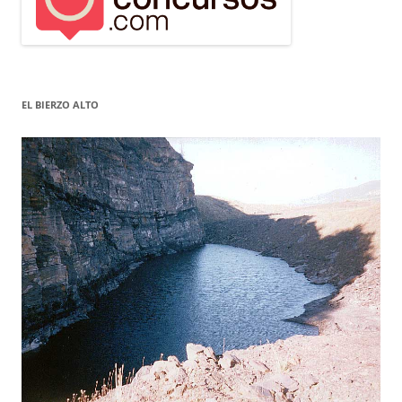
EL BIERZO ALTO