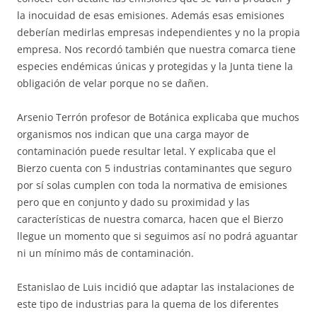
la inocuidad de esas emisiones. Además esas emisiones
deberían medirlas empresas independientes y no la propia
empresa. Nos recordó también que nuestra comarca tiene
especies endémicas únicas y protegidas y la Junta tiene la
obligación de velar porque no se dañen.
Arsenio Terrón profesor de Botánica explicaba que muchos
organismos nos indican que una carga mayor de
contaminación puede resultar letal. Y explicaba que el
Bierzo cuenta con 5 industrias contaminantes que seguro
por sí solas cumplen con toda la normativa de emisiones
pero que en conjunto y dado su proximidad y las
características de nuestra comarca, hacen que el Bierzo
llegue un momento que si seguimos así no podrá aguantar
ni un mínimo más de contaminación.
Estanislao de Luis incidió que adaptar las instalaciones de
este tipo de industrias para la quema de los diferentes