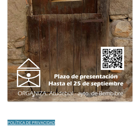
POLÍTICA DE PRIVACIDAD