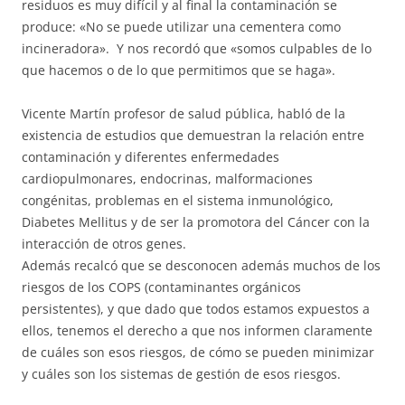
residuos es muy difícil y al final la contaminación se
produce: «No se puede utilizar una cementera como
incineradora». Y nos recordó que «somos culpables de lo
que hacemos o de lo que permitimos que se haga».
Vicente Martín profesor de salud pública, habló de la
existencia de estudios que demuestran la relación entre
contaminación y diferentes enfermedades
cardiopulmonares, endocrinas, malformaciones
congénitas, problemas en el sistema inmunológico,
Diabetes Mellitus y de ser la promotora del Cáncer con la
interacción de otros genes.
Además recalcó que se desconocen además muchos de los
riesgos de los COPS (contaminantes orgánicos
persistentes), y que dado que todos estamos expuestos a
ellos, tenemos el derecho a que nos informen claramente
de cuáles son esos riesgos, de cómo se pueden minimizar
y cuáles son los sistemas de gestión de esos riesgos.