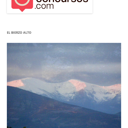
EL BIERZO ALTO