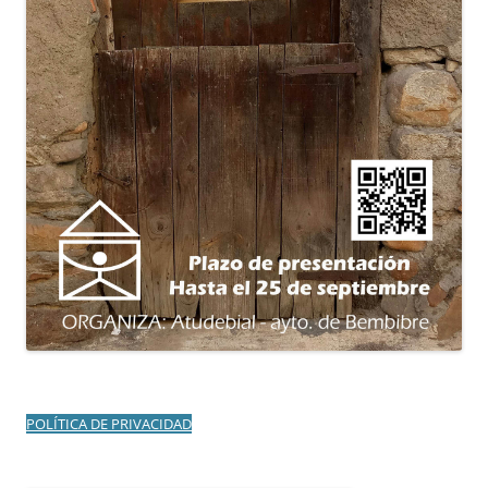
POLÍTICA DE PRIVACIDAD