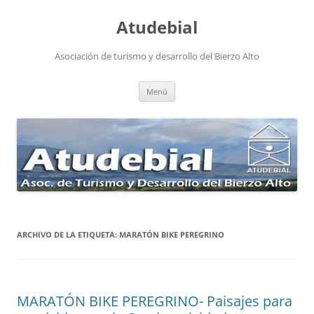
Atudebial
Asociación de turismo y desarrollo del Bierzo Alto
Saltar
Menú
al
contenido
ARCHIVO DE LA ETIQUETA:
MARATÓN BIKE PEREGRINO
MARATÓN BIKE PEREGRINO- Paisajes para