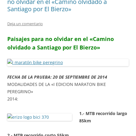
no olvidar en el «Camino olvidado a
Santiago por El Bierzo»
Deja un comentario
Paisajes para no olvidar en el «Camino
olvidado a Santiago por El Bierzo»
FECHA DE LA PRUEBA: 20 DE SEPTIEMBRE DE 2014
MODALIDADES DE LA «I EDICION MARATON BIKE
PEREGRINO»
2014:
1.- MTB recorrido largo
85km
2.- MTB recorrido corto 55km