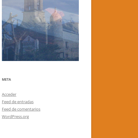
META
Acceder
Feed de entradas
Feed de comentarios
WordPress.org