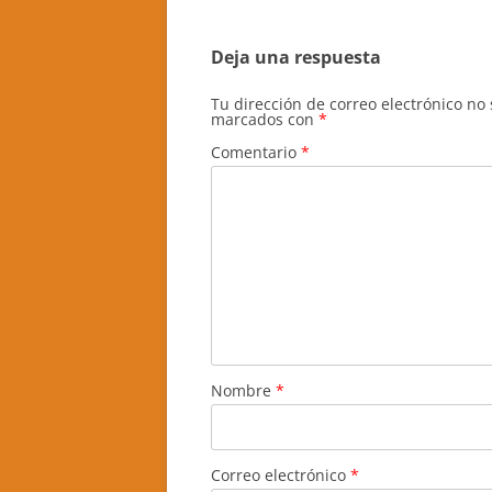
entradas
Deja una respuesta
Tu dirección de correo electrónico no
marcados con
*
Comentario
*
Nombre
*
Correo electrónico
*