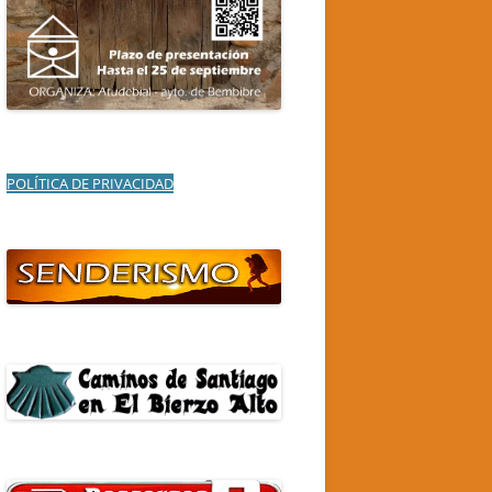
POLÍTICA DE PRIVACIDAD