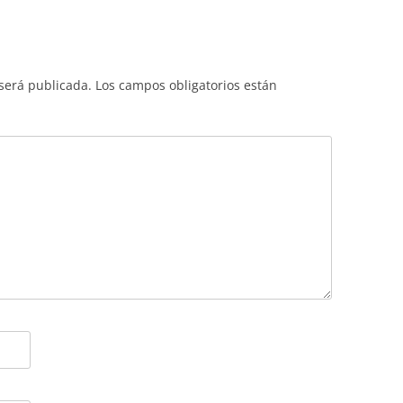
 será publicada.
Los campos obligatorios están