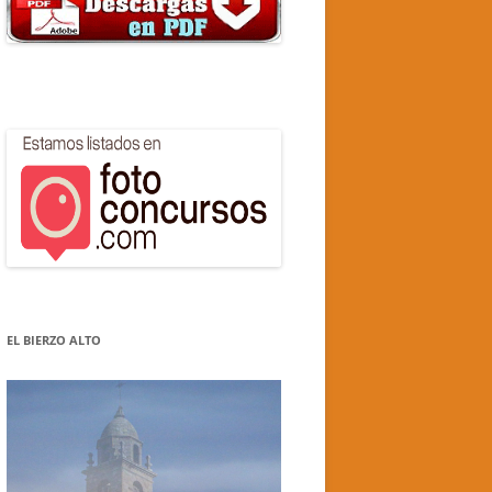
EL BIERZO ALTO