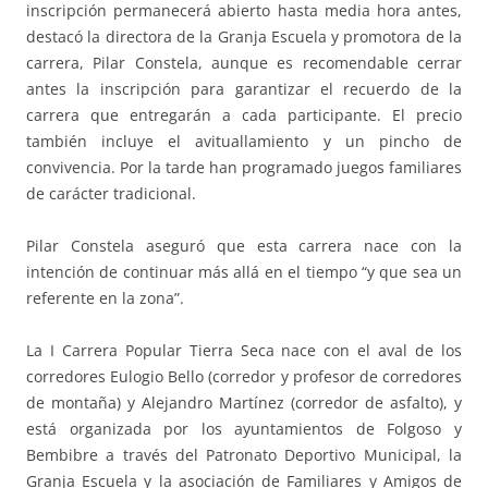
inscripción permanecerá abierto hasta media hora antes,
destacó la directora de la Granja Escuela y promotora de la
carrera, Pilar Constela, aunque es recomendable cerrar
antes la inscripción para garantizar el recuerdo de la
carrera que entregarán a cada participante. El precio
también incluye el avituallamiento y un pincho de
convivencia. Por la tarde han programado juegos familiares
de carácter tradicional.
Pilar Constela aseguró que esta carrera nace con la
intención de continuar más allá en el tiempo “y que sea un
referente en la zona”.
La I Carrera Popular Tierra Seca nace con el aval de los
corredores Eulogio Bello (corredor y profesor de corredores
de montaña) y Alejandro Martínez (corredor de asfalto), y
está organizada por los ayuntamientos de Folgoso y
Bembibre a través del Patronato Deportivo Municipal, la
Granja Escuela y la asociación de Familiares y Amigos de