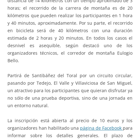
distancia de 14 kilómetros con un tiempo aproximado de 3
horas; el recorrido de la carrera de montaña es de 20
kilómetros que pueden realizar los participantes en 1 hora
y 40 minutos, aproximadamente. Por su parte, el recorrido
en bicicleta será de 40 kilómetros con una duración
estimada de 2 horas y 20 minutos. En todos los casos el
desnivel es asequible, según destacó uno de los
organizadores técnicos, el corredor de montaña Eulogio
Bello.
Partirá de Santibáñez del Toral por un circuito circular,
pasando por Tedejo, El Valle y Villaviciosa de San Miguel,
un atractivo para los participantes que quieran disfrutar ya
no sólo de una prueba deportiva, sino de una jornada en
un entorno natural.
La inscripción está abierta al precio de 10 euros y los
organizadores han habilitado una
página de Facebook
para
informar sobre los detalles generales. El plazo de