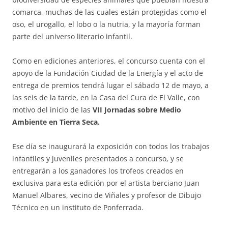
comarca, muchas de las cuales están protegidas como el
oso, el urogallo, el lobo o la nutria, y la mayoría forman
parte del universo literario infantil.
Como en ediciones anteriores, el concurso cuenta con el
apoyo de la Fundación Ciudad de la Energía y el acto de
entrega de premios tendrá lugar el sábado 12 de mayo, a
las seis de la tarde, en la Casa del Cura de El Valle, con
motivo del inicio de las
VII Jornadas sobre Medio
Ambiente en Tierra Seca.
Ese día se inaugurará la exposición con todos los trabajos
infantiles y juveniles presentados a concurso, y se
entregarán a los ganadores los trofeos creados en
exclusiva para esta edición por el artista berciano Juan
Manuel Albares, vecino de Viñales y profesor de Dibujo
Técnico en un instituto de Ponferrada.