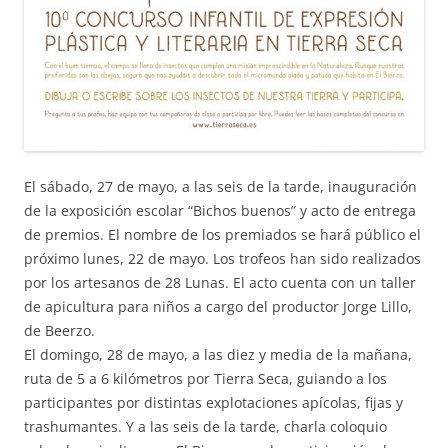
El sábado, 27 de mayo, a las seis de la tarde, inauguración
de la exposición escolar “Bichos buenos” y acto de entrega
de premios. El nombre de los premiados se hará público el
próximo lunes, 22 de mayo. Los trofeos han sido realizados
por los artesanos de 28 Lunas. El acto cuenta con un taller
de apicultura para niños a cargo del productor Jorge Lillo,
de Beerzo.
El domingo, 28 de mayo, a las diez y media de la mañana,
ruta de 5 a 6 kilómetros por Tierra Seca, guiando a los
participantes por distintas explotaciones apícolas, fijas y
trashumantes. Y a las seis de la tarde, charla coloquio