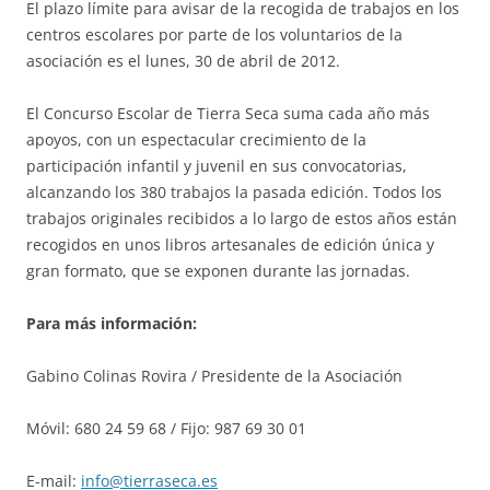
El plazo límite para avisar de la recogida de trabajos en los
centros escolares por parte de los voluntarios de la
asociación es el lunes, 30 de abril de 2012.
El Concurso Escolar de Tierra Seca suma cada año más
apoyos, con un espectacular crecimiento de la
participación infantil y juvenil en sus convocatorias,
alcanzando los 380 trabajos la pasada edición. Todos los
trabajos originales recibidos a lo largo de estos años están
recogidos en unos libros artesanales de edición única y
gran formato, que se exponen durante las jornadas.
Para más información:
Gabino Colinas Rovira / Presidente de la Asociación
Móvil: 680 24 59 68 / Fijo: 987 69 30 01
E-mail:
info@tierraseca.es