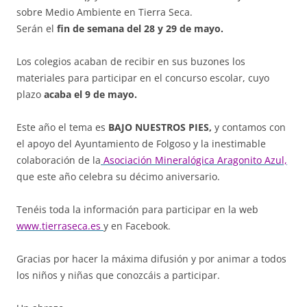
sobre Medio Ambiente en Tierra Seca.
Serán el
fin de semana del 28 y 29 de mayo.
Los colegios acaban de recibir en sus buzones los
materiales para participar en el concurso escolar, cuyo
plazo
acaba el 9 de mayo.
Este año el tema es
BAJO NUESTROS PIES,
y contamos con
el apoyo del Ayuntamiento de Folgoso y la inestimable
colaboración de la
Asociación Mineralógica Aragonito Azul,
que este año celebra su décimo aniversario.
Tenéis toda la información para participar en la web
www.tierraseca.es
y en Facebook.
Gracias por hacer la máxima difusión y por animar a todos
los niños y niñas que conozcáis a participar.