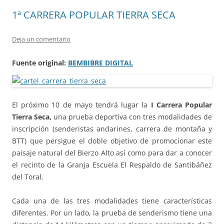
1ª CARRERA POPULAR TIERRA SECA
Deja un comentario
Fuente original:
BEMBIBRE DIGITAL
El próximo 10 de mayo tendrá lugar la
I Carrera Popular
Tierra Seca,
una prueba deportiva con tres modalidades de
inscripción (senderistas andarines, carrera de montaña y
BTT) que persigue el doble objetivo de promocionar este
paisaje natural del Bierzo Alto así como para dar a conocer
el recinto de la Granja Escuela El Respaldo de Santibáñez
del Toral.
Cada una de las tres modalidades tiene características
diferentes. Por un lado, la prueba de senderismo tiene una