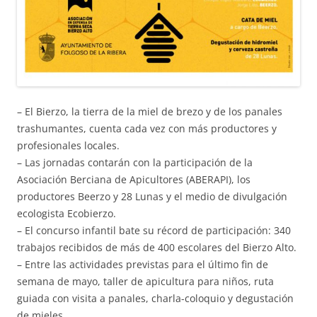
– El Bierzo, la tierra de la miel de brezo y de los panales
trashumantes, cuenta cada vez con más productores y
profesionales locales.
– Las jornadas contarán con la participación de la
Asociación Berciana de Apicultores (ABERAPI), los
productores Beerzo y 28 Lunas y el medio de divulgación
ecologista Ecobierzo.
– El concurso infantil bate su récord de participación: 340
trabajos recibidos de más de 400 escolares del Bierzo Alto.
– Entre las actividades previstas para el último fin de
semana de mayo, taller de apicultura para niños, ruta
guiada con visita a panales, charla-coloquio y degustación
de mieles.