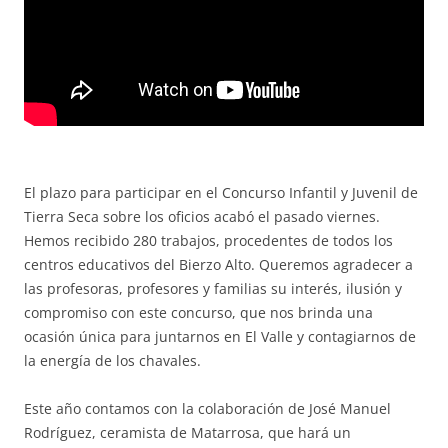
El plazo para participar en el Concurso Infantil y Juvenil de
Tierra Seca sobre los oficios acabó el pasado viernes.
Hemos recibido 280 trabajos, procedentes de todos los
centros educativos del Bierzo Alto. Queremos agradecer a
las profesoras, profesores y familias su interés, ilusión y
compromiso con este concurso, que nos brinda una
ocasión única para juntarnos en El Valle y contagiarnos de
la energía de los chavales.
Este año contamos con la colaboración de José Manuel
Rodríguez, ceramista de Matarrosa, que hará un