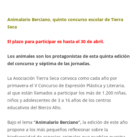
Animalario Berciano, quinto concurso escolar de Tierra
Seca
El plazo para participar es hasta el 30 de abril.
Los animales son los protagonistas de esta quinta edición
del concurso y séptima de las jornadas.
La Asociación Tierra Seca convoca como cada año por
primavera el V Concurso de Expresión Plástica y Literaria,
al que están llamados a participar los más de 1.200 niñas,
niños y adolescentes de 3 a 16 años de los centros
educativos del Bierzo Alto.
Bajo el lema
“Animalario Berciano”,
la edición de este año
propone a los más pequeños reflexionar sobre la
biodiversidad de especies animales que pueblan nuestra