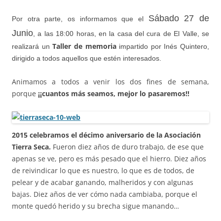
Sábado 27 de
Por otra parte, os informamos que el
Junio
, a las 18:00 horas, en la casa del cura de El Valle, se
Taller de memoria
realizará un
impartido por Inés Quintero,
dirigido a todos aquellos que estén interesados.
Animamos a todos a venir los dos fines de semana,
porque
¡¡cuantos más seamos, mejor lo pasaremos!!
2015 celebramos el décimo aniversario de la Asociación
Tierra Seca.
Fueron diez años de duro trabajo, de ese que
apenas se ve, pero es más pesado que el hierro. Diez años
de reivindicar lo que es nuestro, lo que es de todos, de
pelear y de acabar ganando, malheridos y con algunas
bajas. Diez años de ver cómo nada cambiaba, porque el
monte quedó herido y su brecha sigue manando…