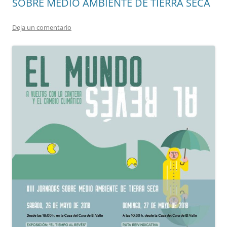
SOBRE MEDIO AMBIENTE DE TIERRA SECA
Deja un comentario