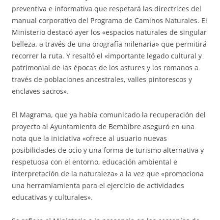
preventiva e informativa que respetará las directrices del
manual corporativo del Programa de Caminos Naturales. El
Ministerio destacó ayer los «espacios naturales de singular
belleza, a través de una orografía milenaria» que permitirá
recorrer la ruta. Y resaltó el «importante legado cultural y
patrimonial de las épocas de los astures y los romanos a
través de poblaciones ancestrales, valles pintorescos y
enclaves sacros».
El Magrama, que ya había comunicado la recuperación del
proyecto al Ayuntamiento de Bembibre aseguró en una
nota que la iniciativa «ofrece al usuario nuevas
posibilidades de ocio y una forma de turismo alternativa y
respetuosa con el entorno, educación ambiental e
interpretación de la naturaleza» a la vez que «promociona
una herramiamienta para el ejercicio de actividades
educativas y culturales».