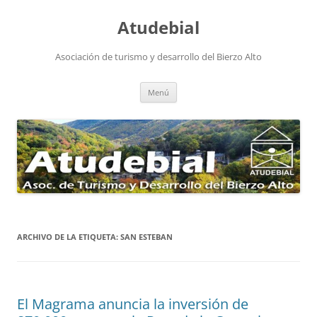
Atudebial
Asociación de turismo y desarrollo del Bierzo Alto
Saltar
Menú
al
contenido
ARCHIVO DE LA ETIQUETA:
SAN ESTEBAN
El Magrama anuncia la inversión de