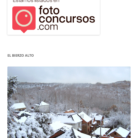
EL BIERZO ALTO