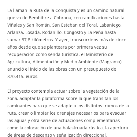
La llaman la Ruta de la Conquista y es un camino natural
que va de Bembibre a Cobrana, con ramificaciones hasta
Viñales y San Román, San Esteban del Toral, Labaniego,
Arlanza, Losada, Rodanillo, Congosto y La Peña hasta
sumar 37,8 kilómetros. Y ayer, transcurridos más de cinco
años desde que se planteara por primera vez su
recuperación como senda turística, el Ministerio de
Agricultura, Alimentación y Medio Ambiente (Magrama)
anunció el inicio de las obras con un presupuesto de
870.415. euros.
El proyecto contempla actuar sobre la vegetación de la
zona, adaptar la plataforma sobre la que transitan los
caminantes para que se adapte a los distintos tramos de la
ruta, crear o limpiar los drenajes necesarios para evacuar
las aguas y otra serie de actuaciones complementarias
como la colocación de una balastruada rústica, la apertura
de áreas de descanso y señalización direccional,