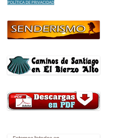
POLÍTICA DE PRIVACIDAD