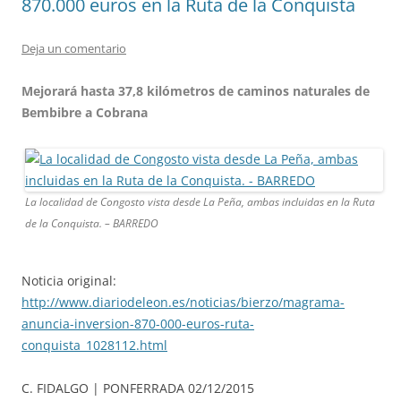
870.000 euros en la Ruta de la Conquista
Deja un comentario
Mejorará hasta 37,8 kilómetros de caminos naturales de
Bembibre a Cobrana
La localidad de Congosto vista desde La Peña, ambas incluidas en la Ruta
de la Conquista. – BARREDO
Noticia original:
http://www.diariodeleon.es/noticias/bierzo/magrama-
anuncia-inversion-870-000-euros-ruta-
conquista_1028112.html
C. FIDALGO | PONFERRADA
02/12/2015