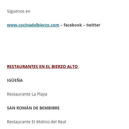
Síguenos en
www.cocinadelbierzo.com
– facebook – twitter
RESTAURANTES EN EL BIERZO ALTO
IGÜEÑA
Restaurante La Playa
SAN ROMÁN DE BEMBIBRE
Restaurante El Molino del Real