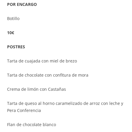
POR ENCARGO
Botillo
10€
POSTRES
Tarta de cuajada con miel de brezo
Tarta de chocolate con confitura de mora
Crema de limón con Castañas
Tarta de queso al horno caramelizado de arroz con leche y
Pera Conferencia
Flan de chocolate blanco