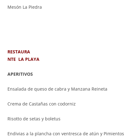
Mesón La Piedra
RESTAURA
NTE LA PLAYA
APERITIVOS
Ensalada de queso de cabra y Manzana Reineta
Crema de Castañas con codorniz
Risotto de setas y boletus
Endivias a la plancha con ventresca de atún y Pimientos