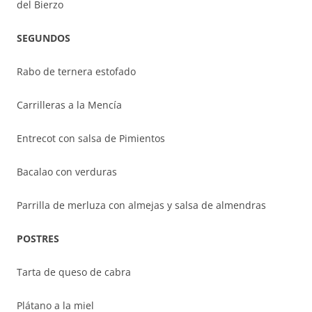
del Bierzo
SEGUNDOS
Rabo de ternera estofado
Carrilleras a la Mencía
Entrecot con salsa de Pimientos
Bacalao con verduras
Parrilla de merluza con almejas y salsa de almendras
POSTRES
Tarta de queso de cabra
Plátano a la miel