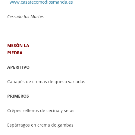
www.casatecomodiosmanda.es
Cerrado los Martes
MESÓN LA
PIEDRA
APERITIVO
Canapés de cremas de queso variadas
PRIMEROS
Crêpes rellenos de cecina y setas
Espárragos en crema de gambas