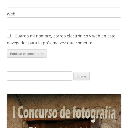
Web
Guarda mi nombre, correo electrónico y web en este
navegador para la próxima vez que comente.
Buscar: