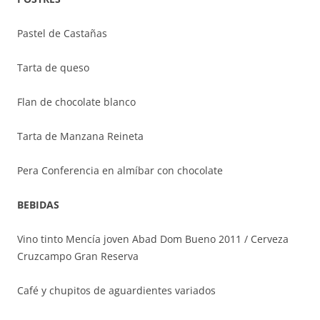
Pastel de Castañas
Tarta de queso
Flan de chocolate blanco
Tarta de Manzana Reineta
Pera Conferencia en almíbar con chocolate
BEBIDAS
Vino tinto Mencía joven Abad Dom Bueno 2011 / Cerveza
Cruzcampo Gran Reserva
Café y chupitos de aguardientes variados