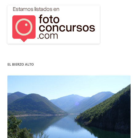
EL BIERZO ALTO