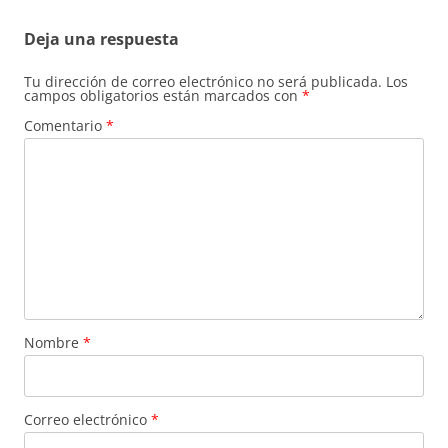
Deja una respuesta
Tu dirección de correo electrónico no será publicada.
Los
campos obligatorios están marcados con
*
Comentario
*
Nombre
*
Correo electrónico
*