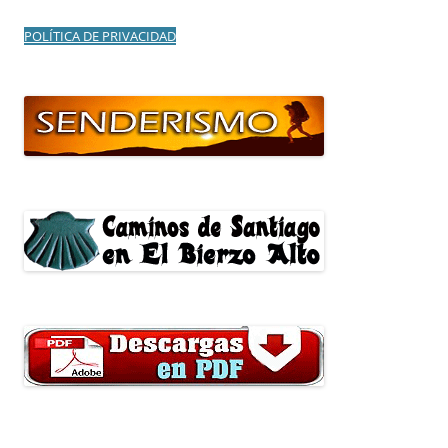
POLÍTICA DE PRIVACIDAD