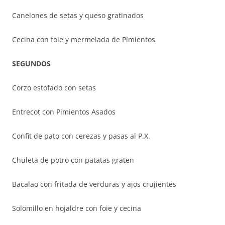
Canelones de setas y queso gratinados
Cecina con foie y mermelada de Pimientos
SEGUNDOS
Corzo estofado con setas
Entrecot con Pimientos Asados
Confit de pato con cerezas y pasas al P.X.
Chuleta de potro con patatas graten
Bacalao con fritada de verduras y ajos crujientes
Solomillo en hojaldre con foie y cecina