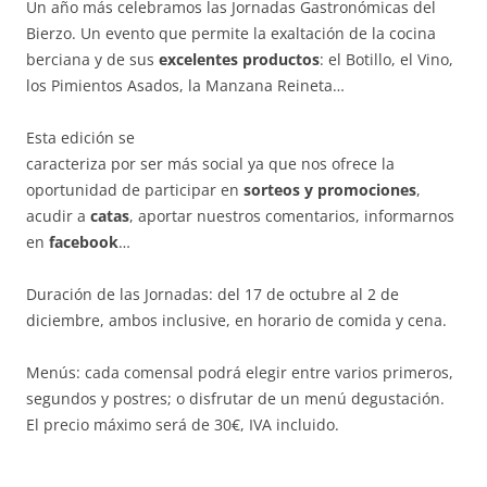
Un año más celebramos las Jornadas Gastronómicas del
Bierzo. Un evento que permite la exaltación de la cocina
berciana y de sus
excelentes productos
: el Botillo, el Vino,
los Pimientos Asados, la Manzana Reineta…
Esta edición se
caracteriza por ser más social ya que nos ofrece la
oportunidad de participar en
sorteos y promociones
,
acudir a
catas
, aportar nuestros comentarios, informarnos
en
facebook
…
Duración de las Jornadas: del 17 de octubre al 2 de
diciembre, ambos inclusive, en horario de comida y cena.
Menús: cada comensal podrá elegir entre varios primeros,
segundos y postres; o disfrutar de un menú degustación.
El precio máximo será de 30€, IVA incluido.