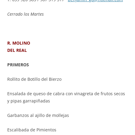
Cerrado los Martes
R. MOLINO
DEL REAL
PRIMEROS
Rollito de Botillo del Bierzo
Ensalada de queso de cabra con vinagreta de frutos secos
y pipas garrapiñadas
Garbanzos al ajillo de mollejas
Escalibada de Pimientos