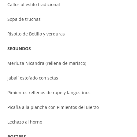
Callos al estilo tradicional
Sopa de truchas
Risotto de Botillo y verduras
SEGUNDOS
Merluza Nicandra (rellena de marisco)
Jabalí estofado con setas
Pimientos rellenos de rape y langostinos
Picaña a la plancha con Pimientos del Bierzo
Lechazo al horno
POSTRES