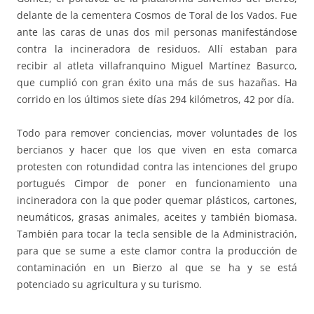
delante de la cementera Cosmos de Toral de los Vados. Fue
ante las caras de unas dos mil personas manifestándose
contra la incineradora de residuos. Allí estaban para
recibir al atleta villafranquino Miguel Martínez Basurco,
que cumplió con gran éxito una más de sus hazañas. Ha
corrido en los últimos siete días 294 kilómetros, 42 por día.
Todo para remover conciencias, mover voluntades de los
bercianos y hacer que los que viven en esta comarca
protesten con rotundidad contra las intenciones del grupo
portugués Cimpor de poner en funcionamiento una
incineradora con la que poder quemar plásticos, cartones,
neumáticos, grasas animales, aceites y también biomasa.
También para tocar la tecla sensible de la Administración,
para que se sume a este clamor contra la producción de
contaminación en un Bierzo al que se ha y se está
potenciado su agricultura y su turismo.