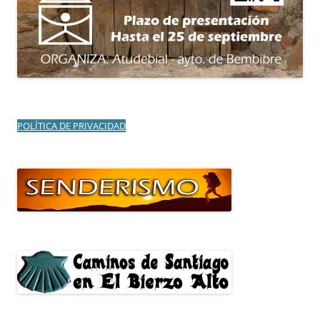
POLÍTICA DE PRIVACIDAD