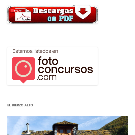
EL BIERZO ALTO