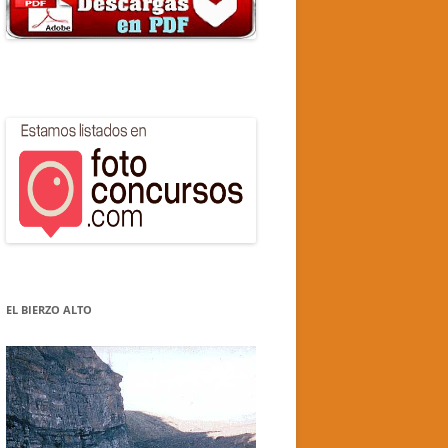
EL BIERZO ALTO