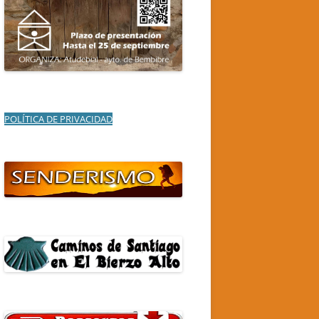
POLÍTICA DE PRIVACIDAD