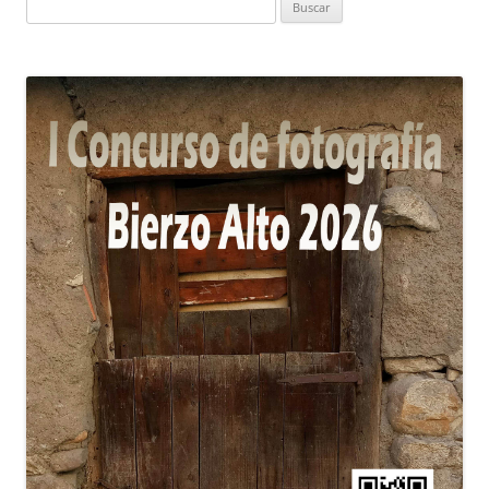
Buscar: