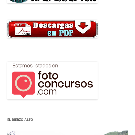
EL BIERZO ALTO