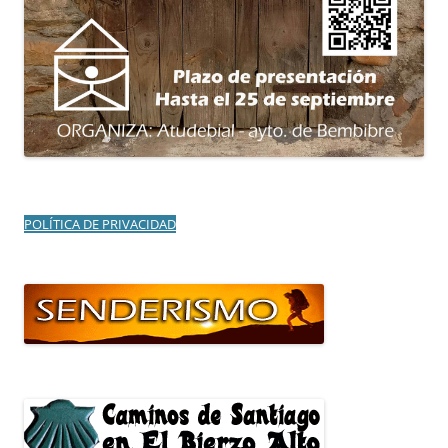
POLÍTICA DE PRIVACIDAD