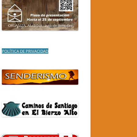
POLÍTICA DE PRIVACIDAD