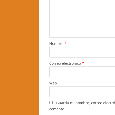
Nombre
*
Correo electrónico
*
Web
Guarda mi nombre, correo electró
comente.