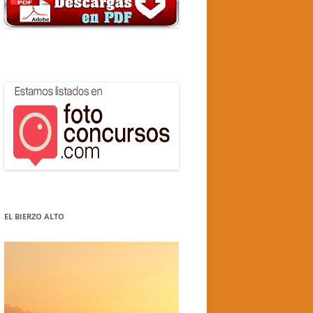
EL BIERZO ALTO