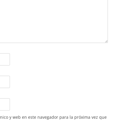
nico y web en este navegador para la próxima vez que