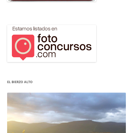
EL BIERZO ALTO