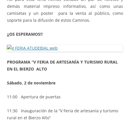
demás material impreso informativo, así como unas
camisetas y un poster para la venta al público, como
soporte para la difusión de estos Caminos.
¡¡OS ESPERAMOS!!
PROGRAMA “V FERIA DE ARTESANÍA Y TURISMO RURAL
EN EL BIERZO
ALTO
Sábado, 2 de noviembre
11:00 Apertura de puertas
11:30 Inauguración de la “V Feria de artesanía y turismo
rural en el Bierzo Alto”