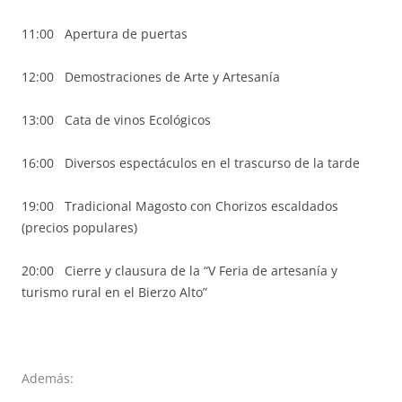
11:00 Apertura de puertas
12:00 Demostraciones de Arte y Artesanía
13:00 Cata de vinos Ecológicos
16:00 Diversos espectáculos en el trascurso de la tarde
19:00 Tradicional Magosto con Chorizos escaldados
(precios populares)
20:00 Cierre y clausura de la “V Feria de artesanía y
turismo rural en el Bierzo Alto”
Además: