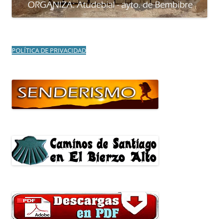
POLÍTICA DE PRIVACIDAD