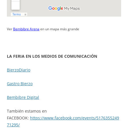
Ver
Bembibre Arena
en un mapa más grande
LA FERIA EN LOS MEDIOS DE COMUNICACIÓN
BierzoDiario
Gastro Bierzo
Bembibre Digital
También estamos en
FACEBOOK:
https://www.facebook.com/events/5176355249
71295/