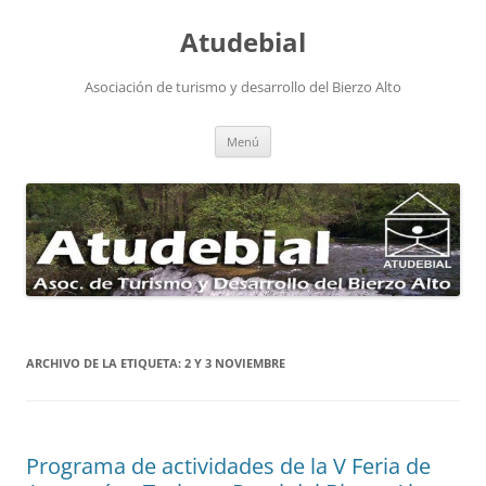
Atudebial
Asociación de turismo y desarrollo del Bierzo Alto
Saltar
Menú
al
contenido
ARCHIVO DE LA ETIQUETA:
2 Y 3 NOVIEMBRE
Programa de actividades de la V Feria de