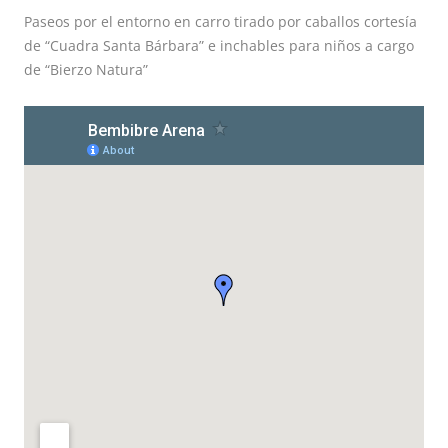
Paseos por el entorno en carro tirado por caballos cortesía
de “Cuadra Santa Bárbara” e inchables para niños a cargo
de “Bierzo Natura”