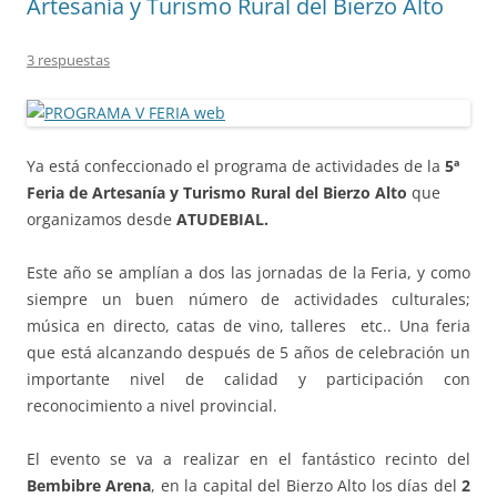
Artesanía y Turismo Rural del Bierzo Alto
3 respuestas
Ya está confeccionado el programa de actividades de la
5ª
Feria de Artesanía y Turismo Rural
del Bierzo Alto
que
organizamos desde
ATUDEBIAL.
Este año se amplían a dos las jornadas de la Feria, y como
siempre un buen número de actividades culturales;
música en directo, catas de vino, talleres etc.. Una feria
que está alcanzando después de 5 años de celebración un
importante nivel de calidad y participación con
reconocimiento a nivel provincial.
El evento se va a realizar en el fantástico recinto del
Bembibre Arena
, en la capital del Bierzo Alto los días del
2