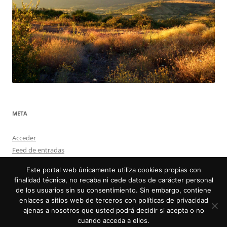
META
Acceder
Feed de entradas
Feed de comentarios
Este portal web únicamente utiliza cookies propias con
WordPress.org
finalidad técnica, no recaba ni cede datos de carácter personal
de los usuarios sin su consentimiento. Sin embargo, contiene
enlaces a sitios web de terceros con políticas de privacidad
ajenas a nosotros que usted podrá decidir si acepta o no
cuando acceda a ellos.