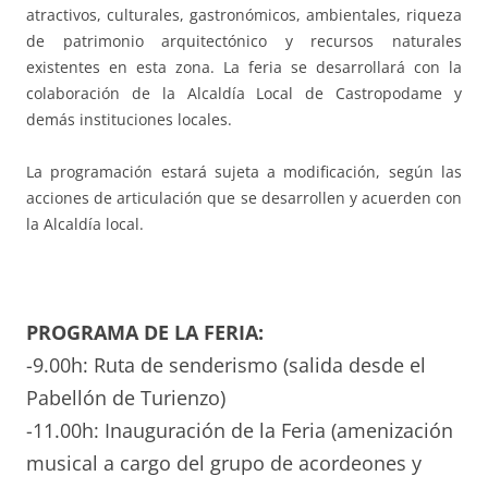
atractivos, culturales, gastronómicos, ambientales, riqueza
de patrimonio arquitectónico y recursos naturales
existentes en esta zona. La feria se desarrollará con la
colaboración de la Alcaldía Local de Castropodame y
demás instituciones locales.
La programación estará sujeta a modificación, según las
acciones de articulación que se desarrollen y acuerden con
la Alcaldía local.
PROGRAMA DE LA FERIA:
-9.00h: Ruta de senderismo (salida desde el
Pabellón de Turienzo)
-11.00h: Inauguración de la Feria (amenización
musical a cargo del grupo de acordeones y