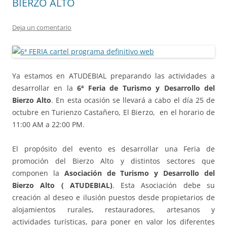
BIERZO ALTO
Deja un comentario
Ya estamos en ATUDEBIAL preparando las actividades a
desarrollar en la
6ª Feria de Turismo y Desarrollo del
Bierzo Alto
. En esta ocasión se llevará a cabo el día 25 de
octubre en Turienzo Castañero, El Bierzo, en el horario de
11:00 AM a 22:00 PM.
El propósito del evento es desarrollar una Feria de
promoción del Bierzo Alto y distintos sectores que
componen la
Asociación de Turismo y Desarrollo del
Bierzo Alto ( ATUDEBIAL)
. Esta Asociación debe su
creación al deseo e ilusión puestos desde propietarios de
alojamientos rurales, restauradores, artesanos y
actividades turísticas, para poner en valor los diferentes