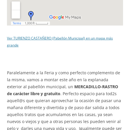
Ver TURIENZO CASTAÑERO (Pabellón Municipal) en un mapa más
grande
Paralelamente a la Feria y como perfecto complemento de
la misma, vamos a montar este año en la explanada
exterior al pabellón municipal, un
MERCADILLO-RASTRO
de carácter libre y gratuito
. Perfecto espacio para tod2s
aquell@s que quieran aprovechar la ocasión de pasar una
mañana diferente y divertida y de paso dar salida a todos
aquellos tratos que acumulamos en las casas, ya sean
nuevos o viejos y que a otras personas les pueden venir al
pelo y darles una nueva vida y uso. Igualmente puede ser