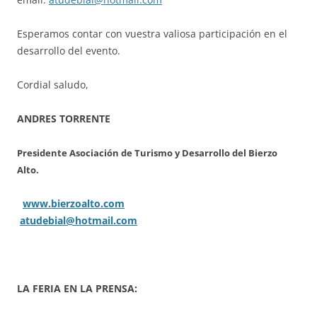
Esperamos contar con vuestra valiosa participación en el
desarrollo del evento.
Cordial saludo,
ANDRES TORRENTE
Presidente Asociación de Turismo y Desarrollo del Bierzo
Alto.
www.bierzoalto.com
atudebial@hotmail.com
LA FERIA EN LA PRENSA: