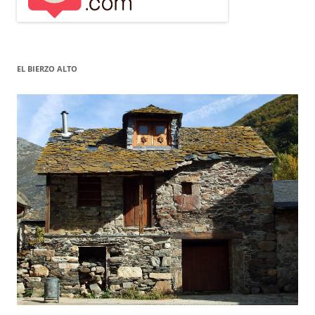
EL BIERZO ALTO