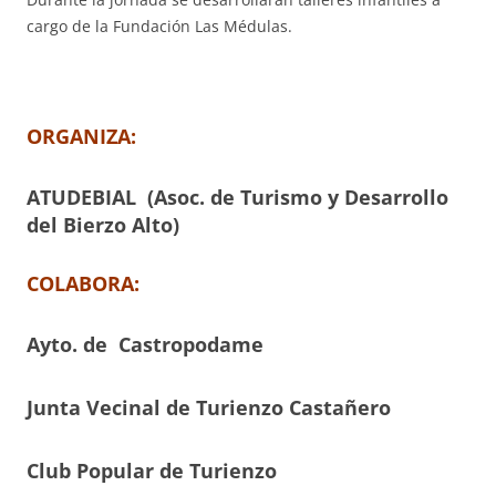
cargo de la Fundación Las Médulas.
ORGANIZA:
ATUDEBIAL
(Asoc. de Turismo y Desarrollo
del Bierzo Alto)
COLABORA:
Ayto. de Castropodame
Junta Vecinal de Turienzo Castañero
Club Popular de Turienzo