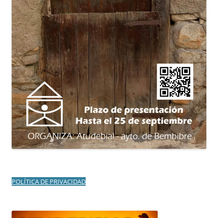
POLÍTICA DE PRIVACIDAD