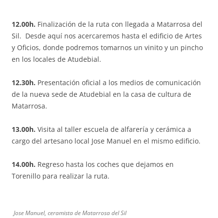
12.00h.
Finalización de la ruta con llegada a Matarrosa del
Sil. Desde aquí nos acercaremos hasta el edificio de Artes
y Oficios, donde podremos tomarnos un vinito y un pincho
en los locales de Atudebial.
12.30h.
Presentación oficial a los medios de comunicación
de la nueva sede de Atudebial en la casa de cultura de
Matarrosa.
13.00h.
Visita al taller escuela de alfarería y cerámica a
cargo del artesano local Jose Manuel en el mismo edificio.
14.00h.
Regreso hasta los coches que dejamos en
Torenillo para realizar la ruta.
Jose Manuel, ceramista de Matarrosa del Sil