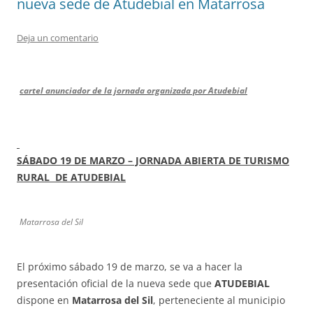
nueva sede de Atudebial en Matarrosa
Deja un comentario
cartel anunciador de la jornada organizada por Atudebial
SÁBADO 19 DE MARZO – JORNADA ABIERTA DE TURISMO
RURAL DE ATUDEBIAL
Matarrosa del Sil
El próximo sábado 19 de marzo, se va a hacer la
presentación oficial de la nueva sede que
ATUDEBIAL
dispone en
Matarrosa del Sil
, perteneciente al municipio