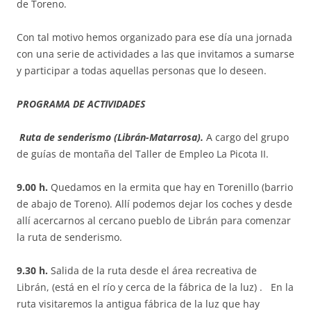
de Toreno.
Con tal motivo hemos organizado para ese día una jornada
con una serie de actividades a las que invitamos a sumarse
y participar a todas aquellas personas que lo deseen.
PROGRAMA DE ACTIVIDADES
Ruta de senderismo (Librán-Matarrosa).
A cargo del grupo
de guías de montaña del Taller de Empleo La Picota II.
9.00 h.
Quedamos en la ermita que hay en Torenillo (barrio
de abajo de Toreno). Allí podemos dejar los coches y desde
allí acercarnos al cercano pueblo de Librán para comenzar
la ruta de senderismo.
9.30 h.
Salida de la ruta desde el área recreativa de
Librán, (está en el río y cerca de la fábrica de la luz) . En la
ruta visitaremos la antigua fábrica de la luz que hay