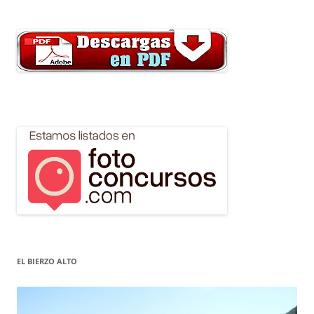
EL BIERZO ALTO