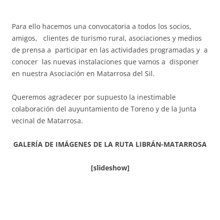
Para ello hacemos una convocatoria a todos los socios,
amigos, clientes de turismo rural, asociaciones y medios
de prensa a participar en las actividades programadas y a
conocer las nuevas instalaciones que vamos a disponer
en nuestra Asociación en Matarrosa del Sil.
Queremos agradecer por supuesto la inestimable
colaboración del auyuntamiento de Toreno y de la Junta
vecinal de Matarrosa.
GALERÍA DE IMÁGENES DE LA RUTA LIBRÁN-MATARROSA
[slideshow]