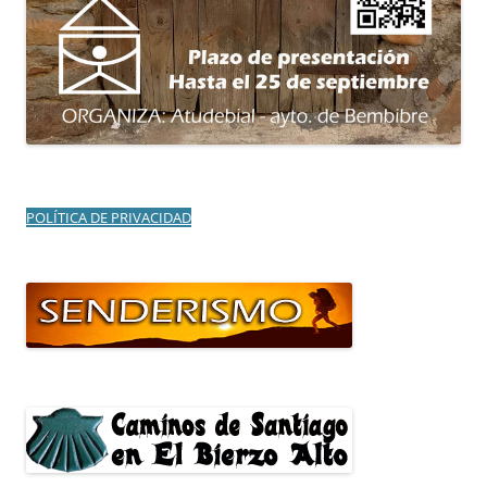
POLÍTICA DE PRIVACIDAD