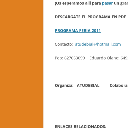
¡Os esperamos alli para
pasar
un gran
DESCARGATE EL PROGRAMA EN PDF
PROGRAMA FERIA 2011
Contacto:
atudebial@hotmail.com
Pep: 627053099 Eduardo Olano: 649
Organiza: ATUDEBIAL
Colabora
ENLACES RELACIONADOS: