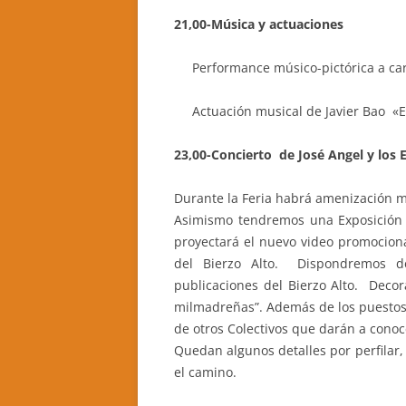
21,00-Música y actuaciones
Performance músico-pictórica a car
Actuación musical de Javier Bao «E
23,00-Concierto de José Angel y los 
Durante la Feria habrá amenización 
Asimismo tendremos una Exposición co
proyectará el nuevo video promocion
del Bierzo Alto. Dispondremos d
publicaciones del Bierzo Alto. Decor
milmadreñas”. Además de los puestos 
de otros Colectivos que darán a conoce
Quedan algunos detalles por perfilar,
el camino.