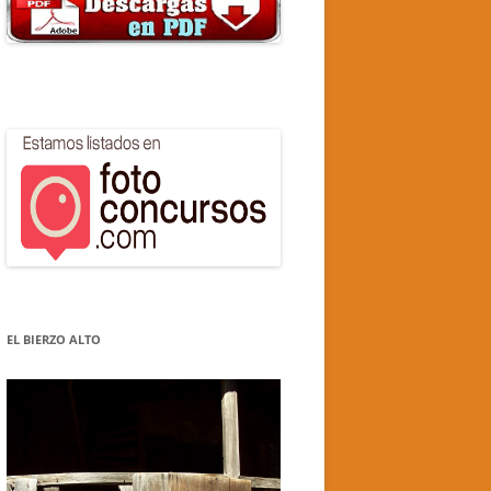
EL BIERZO ALTO