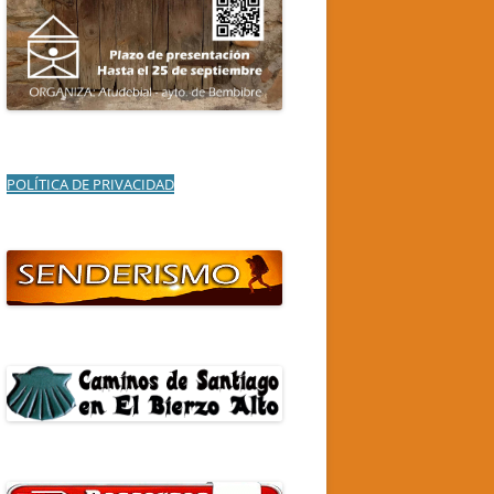
POLÍTICA DE PRIVACIDAD