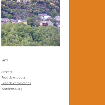
META
Acceder
Feed de entradas
Feed de comentarios
WordPress.org