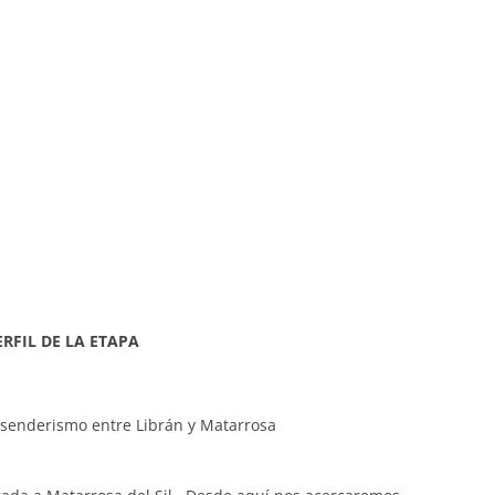
ERFIL DE LA ETAPA
e senderismo entre Librán y Matarrosa