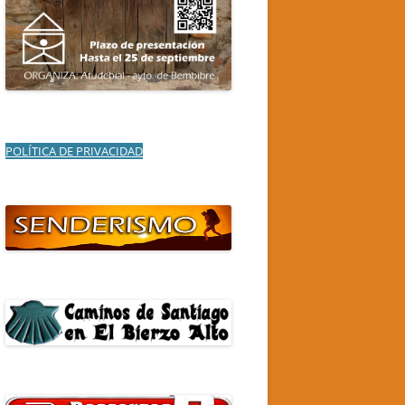
POLÍTICA DE PRIVACIDAD