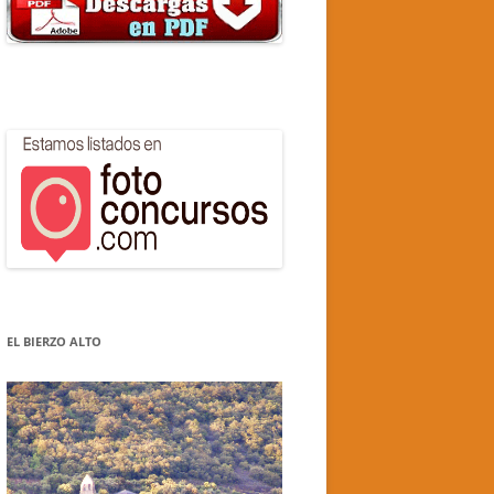
EL BIERZO ALTO